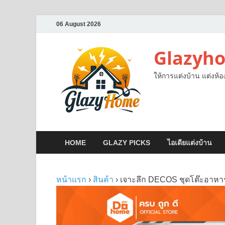
06 August 2026
Glazyh
ให้การแต่งบ้าน แต่งห้อ
HOME
GLAZY PICKS
ไอเดียแต่งบ้าน
หน้าแรก
›
สินค้า
› เจาะลึก DECOS ชุดโต๊ะอาหารไ