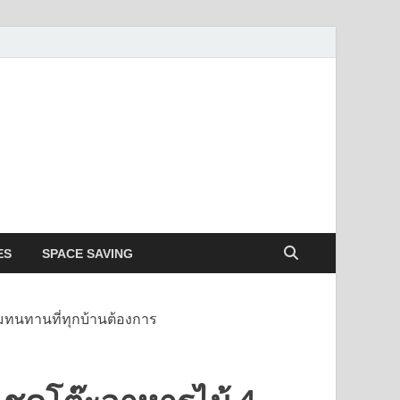
ES
SPACE SAVING
ามทนทานที่ทุกบ้านต้องการ