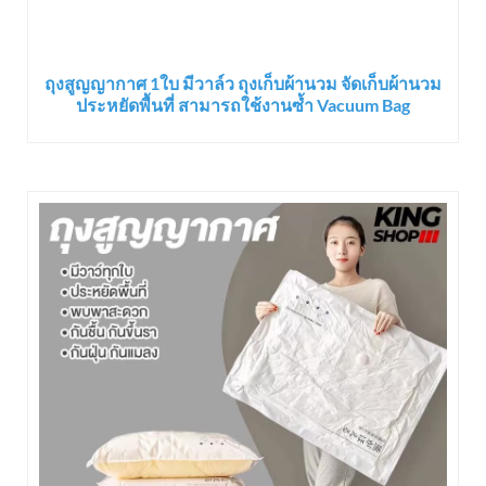
ถุงสูญญากาศ 1ใบ มีวาล์ว ถุงเก็บผ้านวม จัดเก็บผ้านวม
ประหยัดพื้นที่ สามารถใช้งานซ้ำ Vacuum Bag