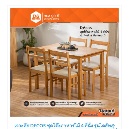
เจาะลึก DECOS ชุดโต๊ะอาหารไม้ 4 ที่นั่ง รุ่นไดฮัทสุ: