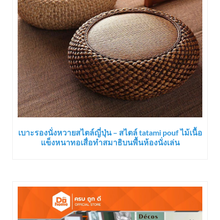
เบาะรองนั่งหวายสไตล์ญี่ปุ่น – สไตล์ tatami pouf ไม้เนื้อ
แข็งหนาทอเสื่อทำสมาธิบนพื้นห้องนั่งเล่น