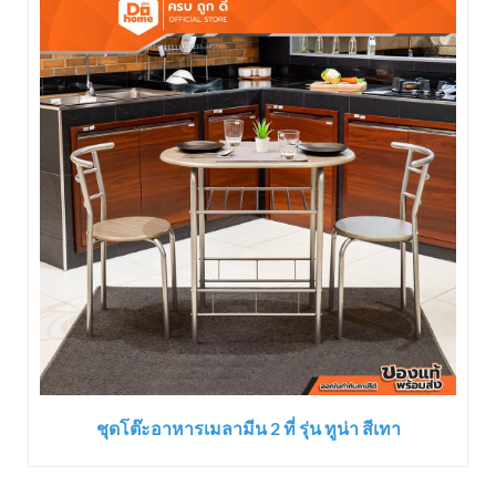
ชุดโต๊ะอาหารเมลามีน 2 ที่ รุ่น ทูน่า สีเทา