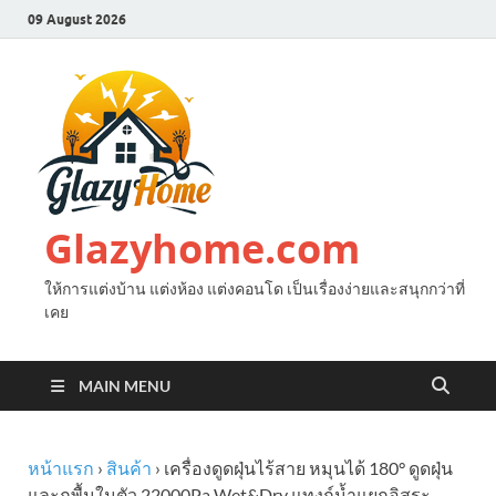
09 August 2026
Glazyhome.com
ให้การแต่งบ้าน แต่งห้อง แต่งคอนโด เป็นเรื่องง่ายและสนุกกว่าที่
เคย
MAIN MENU
หน้าแรก
›
สินค้า
› เครื่องดูดฝุ่นไร้สาย หมุนได้ 180° ดูดฝุ่น
และถูพื้นในตัว 22000Pa Wet&Dry แทงก์น้ำแยกอิสระ