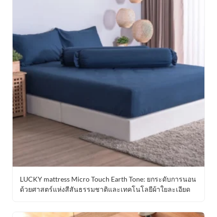
LUCKY mattress Micro Touch Earth Tone: ยกระดับการนอน
ด้วยศาสตร์แห่งสีสันธรรมชาติและเทคโนโลยีผ้าใยละเอียด