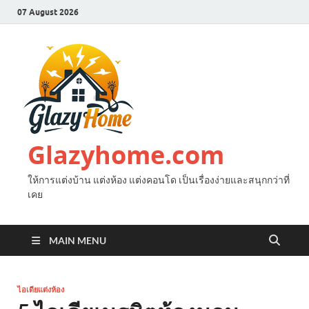
07 August 2026
Glazyhome.com
ให้การแต่งบ้าน แต่งห้อง แต่งคอนโด เป็นเรื่องง่ายและสนุกกว่าที่
เคย
MAIN MENU
ไอเดียแต่งห้อง