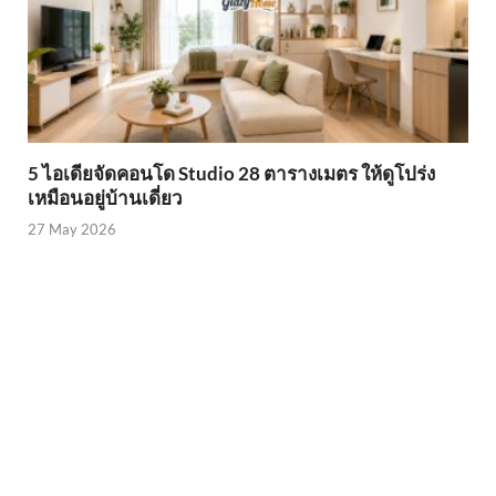
5 ไอเดียจัดคอนโด Studio 28 ตารางเมตร ให้ดูโปร่ง
เหมือนอยู่บ้านเดี่ยว
27 May 2026