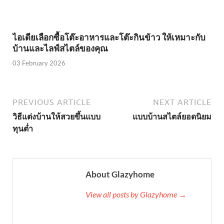
ไอเดียเลือกซื้อโต๊ะอาหารและโต๊ะกินข้าว ให้เหมาะกับ
บ้านและไลฟ์สไตล์ของคุณ
03 February 2026
PREVIOUS ARTICLE
NEXT ARTICLE
วิธีแต่งบ้านให้สวยขึ้นแบบ
แบบบ้านสไตล์ยอดนิยม
ทุนต่ำ
About Glazyhome
View all posts by Glazyhome →