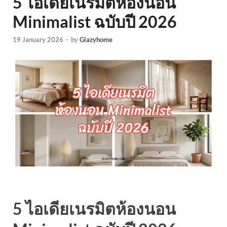
5 ไอเดียเนรมิตห้องนอน
Minimalist ฉบับปี 2026
19 January 2026
-
by
Glazyhome
5 ไอเดียเนรมิตห้องนอน