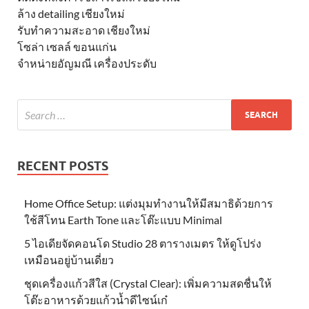
ล้าง detailing เชียงใหม่
รับทำความสะอาด เชียงใหม่
โซล่า เซลล์ ขอนแก่น
จำหน่ายอัญมณี เครื่องประดับ
RECENT POSTS
Home Office Setup: แต่งมุมทำงานให้มีสมาธิด้วยการ
ใช้สีโทน Earth Tone และโต๊ะแบบ Minimal
5 ไอเดียจัดคอนโด Studio 28 ตารางเมตร ให้ดูโปร่ง
เหมือนอยู่บ้านเดี่ยว
ชุดเครื่องแก้วสีใส (Crystal Clear): เพิ่มความสดชื่นให้
โต๊ะอาหารด้วยแก้วน้ำดีไซน์เก๋