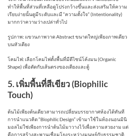
ทำให้พื้นที่ส่วนที่เหลือดูโปร่งกว้างขึ้นและส่งเสริมให้ความ
เรียบง่ายนั้นดูมีระดับและมี “ความตั้งใจ” (Intentionality)
มากกว่าความว่างเปล่าทั่วไป
รูปภาพ: แขวนภาพวาด Abstract ขนาดใหญ่เพียงภาพเดียว
บนหัวเตียง
โคมไฟ: เลือกโคมไฟตั้งพื้นที่มีดีไซน์โค้งมน (Organic
Shape) เพื่อตัดกับเส้นตรงของเตียงและตู้
5. เพิ่มพื้นที่สีเขียว (Biophilic
Touch)
ต้นไม้เพียงต้นเดียวสามารถเปลี่ยนบรรยากาศห้องได้ทันที
การนำแนวคิด “Biophilic Design” เข้ามาใช้ในห้องนอนมินิ
มอลไม่ใช่เพียงการนำต้นไม้มาวางไว้เพื่อความสวยงาม แต่
คือการสร้างสะพานเชื่อมโยงระหว่างมนุษย์กับธรรมชาติ