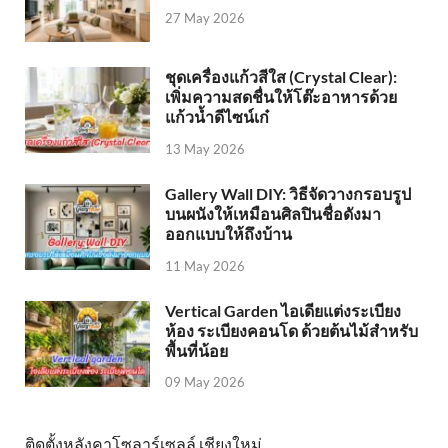
27 May 2026
ชุดเครื่องแก้วสีใส (Crystal Clear):
เพิ่มความสดชื่นให้โต๊ะอาหารด้วย
แก้วน้ำดีไซน์เก๋
13 May 2026
Gallery Wall DIY: วิธีจัดวางกรอบรูป
บนผนังให้เหมือนศิลปินชื่อดังมา
ออกแบบให้ถึงบ้าน
11 May 2026
Vertical Garden ไอเดียแต่งระเบียง
ห้อง ระเบียงคอนโด ด้วยต้นไม้สำหรับ
พื้นที่น้อย
09 May 2026
ติดตั้งหลังคาโซลาร์เซลล์ เชียงใหม่