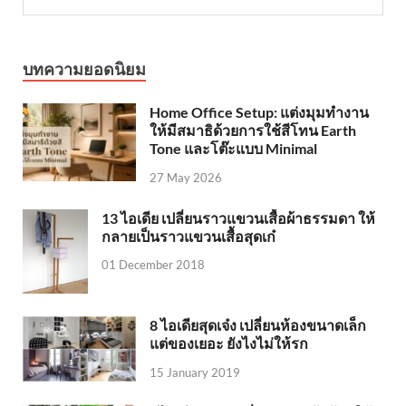
บทความยอดนิยม
Home Office Setup: แต่งมุมทำงาน
ให้มีสมาธิด้วยการใช้สีโทน Earth
Tone และโต๊ะแบบ Minimal
27 May 2026
13 ไอเดีย เปลี่ยนราวแขวนเสื้อผ้าธรรมดา ให้
กลายเป็นราวแขวนเสื้อสุดเก๋
01 December 2018
8 ไอเดียสุดเจ๋ง เปลี่ยนห้องขนาดเล็ก
แต่ของเยอะ ยังไงไม่ให้รก
15 January 2019