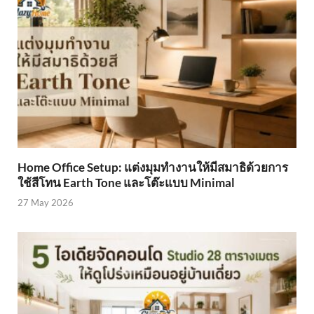
Home Office Setup: แต่งมุมทำงานให้มีสมาธิด้วยการ
ใช้สีโทน Earth Tone และโต๊ะแบบ Minimal
27 May 2026