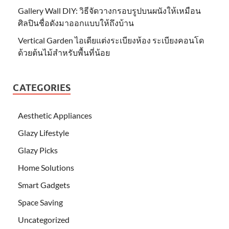
Gallery Wall DIY: วิธีจัดวางกรอบรูปบนผนังให้เหมือน
ศิลปินชื่อดังมาออกแบบให้ถึงบ้าน
Vertical Garden ไอเดียแต่งระเบียงห้อง ระเบียงคอนโด
ด้วยต้นไม้สำหรับพื้นที่น้อย
CATEGORIES
Aesthetic Appliances
Glazy Lifestyle
Glazy Picks
Home Solutions
Smart Gadgets
Space Saving
Uncategorized