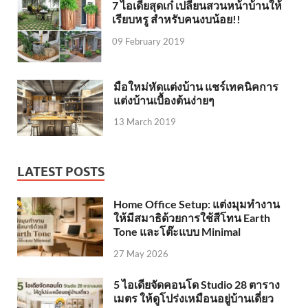
7 ไอเดียสุดเก๋ เปลี่ยนสวนหน้าบ้านให้
เรียบหรู สำหรับคนงบน้อย!!
09 February 2019
มือใหม่หัดแต่งบ้าน แชร์เทคนิคการ
แต่งบ้านเบื้องต้นง่ายๆ
13 March 2019
LATEST POSTS
Home Office Setup: แต่งมุมทำงาน
ให้มีสมาธิด้วยการใช้สีโทน Earth
Tone และโต๊ะแบบ Minimal
27 May 2026
5 ไอเดียจัดคอนโด Studio 28 ตาราง
เมตร ให้ดูโปร่งเหมือนอยู่บ้านเดี่ยว