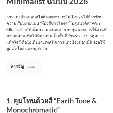
Minimalist ฉบับปี 2026
การแต่งห้องนอนสไตล์ Minimalist ในปี 2026 ได้ก้าวข้าม
ความเรียบง่ายแบบ “ห้องสีขาวโล่งๆ” ไปสู่แนวคิด “Warm
Minimalism” ที่เน้นความผ่อนคลาย อบอุ่น และการใช้งานที่
ชาญฉลาด เพื่อให้ห้องนอนเป็นพื้นที่สำหรับ Healing อย่าง
แท้จริง นี่คือไอเดียและเทคนิคการแต่งห้องนอนมินิมอลให้
ดูดี มีสไตล์ และอยู่สบาย
สารบัญ
แสดง
1. คุมโทนด้วยสี “Earth Tone &
Monochromatic”