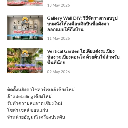
13 May 2026
Gallery Wall DIY: วิธีจัดวางกรอบรูป
บนผนังให้เหมือนศิลปินชื่อดังมา
ออกแบบให้ถึงบ้าน
11 May 2026
Vertical Garden ไอเดียแต่งระเบียง
ห้อง ระเบียงคอนโด ด้วยต้นไม้สำหรับ
พื้นที่น้อย
09 May 2026
ติดตั้งหลังคาโซลาร์เซลล์ เชียงใหม่
ล้าง detailing เชียงใหม่
รับทำความสะอาด เชียงใหม่
โซล่า เซลล์ ขอนแก่น
จำหน่ายอัญมณี เครื่องประดับ