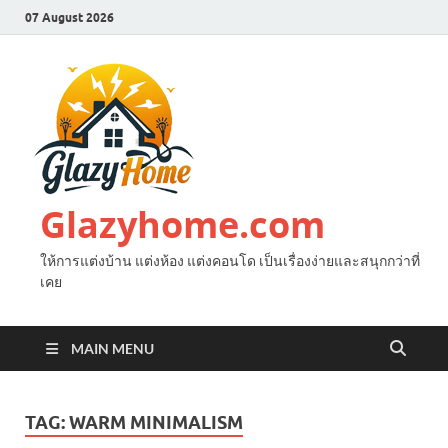
07 August 2026
Glazyhome.com
ให้การแต่งบ้าน แต่งห้อง แต่งคอนโด เป็นเรื่องง่ายและสนุกกว่าที่
เคย
MAIN MENU
TAG:
WARM MINIMALISM