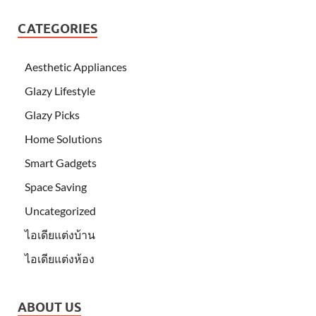
CATEGORIES
Aesthetic Appliances
Glazy Lifestyle
Glazy Picks
Home Solutions
Smart Gadgets
Space Saving
Uncategorized
ไอเดียแต่งบ้าน
ไอเดียแต่งห้อง
ABOUT US