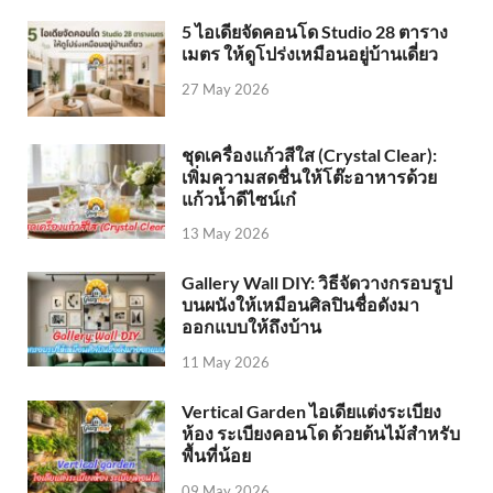
5 ไอเดียจัดคอนโด Studio 28 ตาราง
เมตร ให้ดูโปร่งเหมือนอยู่บ้านเดี่ยว
27 May 2026
ชุดเครื่องแก้วสีใส (Crystal Clear):
เพิ่มความสดชื่นให้โต๊ะอาหารด้วย
แก้วน้ำดีไซน์เก๋
13 May 2026
Gallery Wall DIY: วิธีจัดวางกรอบรูป
บนผนังให้เหมือนศิลปินชื่อดังมา
ออกแบบให้ถึงบ้าน
11 May 2026
Vertical Garden ไอเดียแต่งระเบียง
ห้อง ระเบียงคอนโด ด้วยต้นไม้สำหรับ
พื้นที่น้อย
09 May 2026