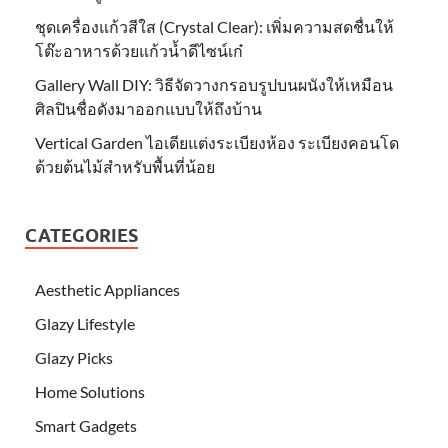
ชุดเครื่องแก้วสีใส (Crystal Clear): เพิ่มความสดชื่นให้
โต๊ะอาหารด้วยแก้วน้ำดีไซน์เก๋
Gallery Wall DIY: วิธีจัดวางกรอบรูปบนผนังให้เหมือน
ศิลปินชื่อดังมาออกแบบให้ถึงบ้าน
Vertical Garden ไอเดียแต่งระเบียงห้อง ระเบียงคอนโด
ด้วยต้นไม้สำหรับพื้นที่น้อย
CATEGORIES
Aesthetic Appliances
Glazy Lifestyle
Glazy Picks
Home Solutions
Smart Gadgets