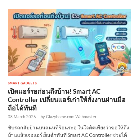
SMART GADGETS
เปิดแอร์รอก่อนถึงบ้าน! Smart AC
Controller เปลี่ยนแอร์เก่าให้สั่งงานผ่านมือ
ถือได้ทันที
08 March 2026
-
by
Glazyhome.com Webmaster
ขับรถกลับบ้านบนถนนที่ร้อนระอุ ในใจคิดเพียงว่าขอให้ถึง
บ้านแล้วเจอแอร์เย็นฉ่ำทันที Smart AC Controller ช่วยได้