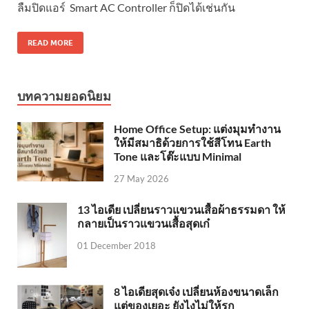
ลืมปิดแอร์ Smart AC Controller ก็ปิดได้เช่นกัน
READ MORE
บทความยอดนิยม
Home Office Setup: แต่งมุมทำงาน
ให้มีสมาธิด้วยการใช้สีโทน Earth
Tone และโต๊ะแบบ Minimal
27 May 2026
13 ไอเดีย เปลี่ยนราวแขวนเสื้อผ้าธรรมดา ให้
กลายเป็นราวแขวนเสื้อสุดเก๋
01 December 2018
8 ไอเดียสุดเจ๋ง เปลี่ยนห้องขนาดเล็ก
แต่ของเยอะ ยังไงไม่ให้รก