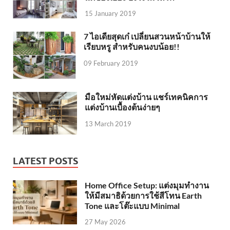
15 January 2019
7 ไอเดียสุดเก๋ เปลี่ยนสวนหน้าบ้านให้
เรียบหรู สำหรับคนงบน้อย!!
09 February 2019
มือใหม่หัดแต่งบ้าน แชร์เทคนิคการ
แต่งบ้านเบื้องต้นง่ายๆ
13 March 2019
LATEST POSTS
Home Office Setup: แต่งมุมทำงาน
ให้มีสมาธิด้วยการใช้สีโทน Earth
Tone และโต๊ะแบบ Minimal
27 May 2026