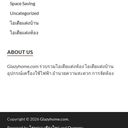
Space Saving
Uncategorized
ไอเดียแต่งบ้าน
ไอเดียแต่งห้อง
ABOUT US
Glazyhome.com รวบรวมไอเดียแต่งห้อง ไอเดียแต่งบ้าน
อุปกรณ์เครื่องใช้ไฟฟ้า อำนวยความสะดวก การจัดห้อง
Copyright © 2026
Glazyhome.com
.
Powered by
โฆษณา เชียงใหม่
and
Quenery
.