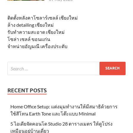
ติดตั้งหลังคาโซลาร์เซลล์ เชียงใหม่
ล้าง detailing เชียงใหม่
รับทำความสะอาด เชียงใหม่
โซล่า เซลล์ ขอนแก่น
จำหน่ายอัญมณี เครื่องประดับ
RECENT POSTS
Home Office Setup: แต่งมุมทำงานให้มีสมาธิด้วยการ
ใช้สีโทน Earth Tone และโต๊ะแบบ Minimal
5 ไอเดียจัดคอนโด Studio 28 ตารางเมตร ให้ดูโปร่ง
เหมือนอยู่บ้านเดี่ยว