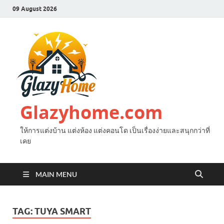
09 August 2026
Glazyhome.com
ให้การแต่งบ้าน แต่งห้อง แต่งคอนโด เป็นเรื่องง่ายและสนุกกว่าที่
เคย
MAIN MENU
TAG:
TUYA SMART