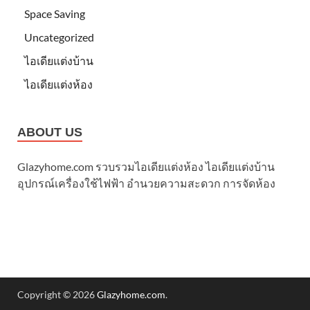
Space Saving
Uncategorized
ไอเดียแต่งบ้าน
ไอเดียแต่งห้อง
ABOUT US
Glazyhome.com รวบรวมไอเดียแต่งห้อง ไอเดียแต่งบ้าน
อุปกรณ์เครื่องใช้ไฟฟ้า อำนวยความสะดวก การจัดห้อง
Copyright © 2026
Glazyhome.com
.