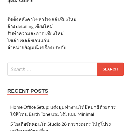
ติดตั้งหลังคาโซลาร์เซลล์ เชียงใหม่
ล้าง detailing เชียงใหม่
รับทำความสะอาด เชียงใหม่
โซล่า เซลล์ ขอนแก่น
จำหน่ายอัญมณี เครื่องประดับ
RECENT POSTS
Home Office Setup: แต่งมุมทำงานให้มีสมาธิด้วยการ
ใช้สีโทน Earth Tone และโต๊ะแบบ Minimal
5 ไอเดียจัดคอนโด Studio 28 ตารางเมตร ให้ดูโปร่ง
เหมือนอยู่บ้านเดี่ยว