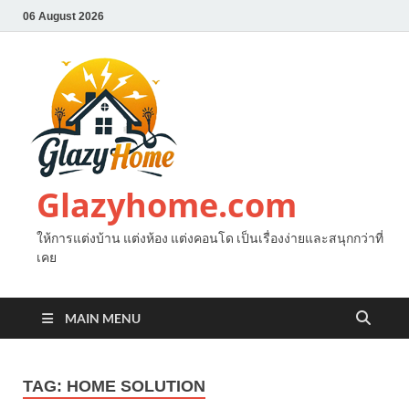
06 August 2026
Glazyhome.com
ให้การแต่งบ้าน แต่งห้อง แต่งคอนโด เป็นเรื่องง่ายและสนุกกว่าที่
เคย
MAIN MENU
TAG:
HOME SOLUTION