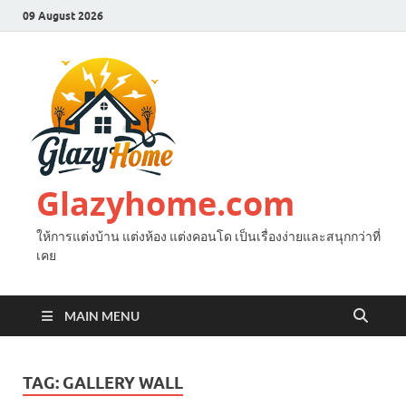
09 August 2026
Glazyhome.com
ให้การแต่งบ้าน แต่งห้อง แต่งคอนโด เป็นเรื่องง่ายและสนุกกว่าที่
เคย
MAIN MENU
TAG:
GALLERY WALL