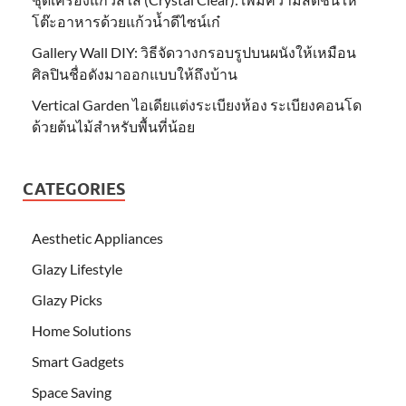
โต๊ะอาหารด้วยแก้วน้ำดีไซน์เก๋
Gallery Wall DIY: วิธีจัดวางกรอบรูปบนผนังให้เหมือน
ศิลปินชื่อดังมาออกแบบให้ถึงบ้าน
Vertical Garden ไอเดียแต่งระเบียงห้อง ระเบียงคอนโด
ด้วยต้นไม้สำหรับพื้นที่น้อย
CATEGORIES
Aesthetic Appliances
Glazy Lifestyle
Glazy Picks
Home Solutions
Smart Gadgets
Space Saving