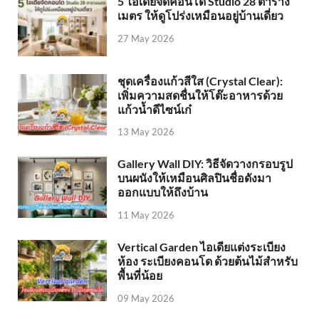
5 ไอเดียจัดคอนโด Studio 28 ตาราง
เมตร ให้ดูโปร่งเหมือนอยู่บ้านเดี่ยว
27 May 2026
ชุดเครื่องแก้วสีใส (Crystal Clear):
เพิ่มความสดชื่นให้โต๊ะอาหารด้วย
แก้วน้ำดีไซน์เก๋
13 May 2026
Gallery Wall DIY: วิธีจัดวางกรอบรูป
บนผนังให้เหมือนศิลปินชื่อดังมา
ออกแบบให้ถึงบ้าน
11 May 2026
Vertical Garden ไอเดียแต่งระเบียง
ห้อง ระเบียงคอนโด ด้วยต้นไม้สำหรับ
พื้นที่น้อย
09 May 2026