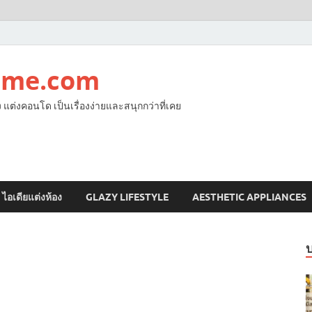
ome.com
ง แต่งคอนโด เป็นเรื่องง่ายและสนุกกว่าที่เคย
ไอเดียแต่งห้อง
GLAZY LIFESTYLE
AESTHETIC APPLIANCES