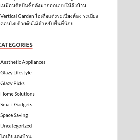
เหมือนศิลปินชื่อดังมาออกแบบให้ถึงบ้าน
Vertical Garden ไอเดียแต่งระเบียงห้อง ระเบียง
คอนโด ด้วยต้นไม้สำหรับพื้นที่น้อย
CATEGORIES
Aesthetic Appliances
Glazy Lifestyle
Glazy Picks
Home Solutions
Smart Gadgets
Space Saving
Uncategorized
ไอเดียแต่งบ้าน