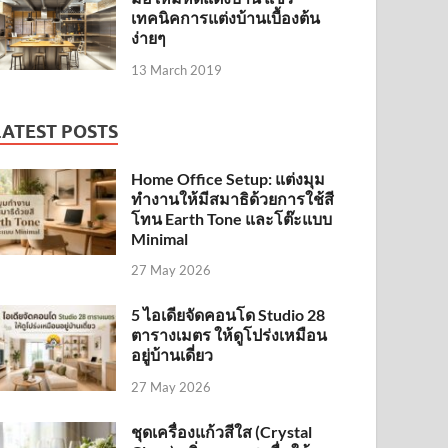
เทคนิคการแต่งบ้านเบื้องต้น
ง่ายๆ
13 March 2019
LATEST POSTS
Home Office Setup: แต่งมุม
ทำงานให้มีสมาธิด้วยการใช้สี
โทน Earth Tone และโต๊ะแบบ
Minimal
27 May 2026
5 ไอเดียจัดคอนโด Studio 28
ตารางเมตร ให้ดูโปร่งเหมือน
อยู่บ้านเดี่ยว
27 May 2026
ชุดเครื่องแก้วสีใส (Crystal