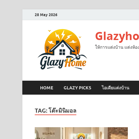
28 May 2026
Glazyh
ให้การแต่งบ้าน แต่งห้อ
HOME
GLAZY PICKS
ไอเดียแต่งบ้าน
TAG:
โต๊ะมินิมอล