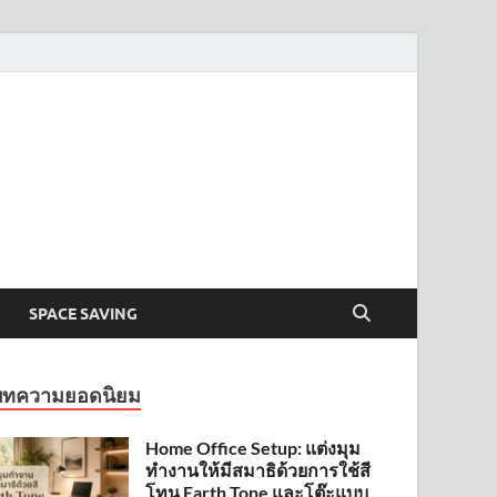
SPACE SAVING
บทความยอดนิยม
Home Office Setup: แต่งมุม
ทำงานให้มีสมาธิด้วยการใช้สี
โทน Earth Tone และโต๊ะแบบ