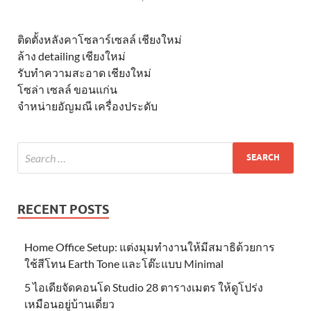
ติดตั้งหลังคาโซลาร์เซลล์ เชียงใหม่
ล้าง detailing เชียงใหม่
รับทำความสะอาด เชียงใหม่
โซล่า เซลล์ ขอนแก่น
จำหน่ายอัญมณี เครื่องประดับ
RECENT POSTS
Home Office Setup: แต่งมุมทำงานให้มีสมาธิด้วยการ
ใช้สีโทน Earth Tone และโต๊ะแบบ Minimal
5 ไอเดียจัดคอนโด Studio 28 ตารางเมตร ให้ดูโปร่ง
เหมือนอยู่บ้านเดี่ยว