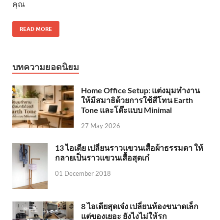
คุณ
READ MORE
บทความยอดนิยม
Home Office Setup: แต่งมุมทำงาน
ให้มีสมาธิด้วยการใช้สีโทน Earth
Tone และโต๊ะแบบ Minimal
27 May 2026
13 ไอเดีย เปลี่ยนราวแขวนเสื้อผ้าธรรมดา ให้
กลายเป็นราวแขวนเสื้อสุดเก๋
01 December 2018
8 ไอเดียสุดเจ๋ง เปลี่ยนห้องขนาดเล็ก
แต่ของเยอะ ยังไงไม่ให้รก