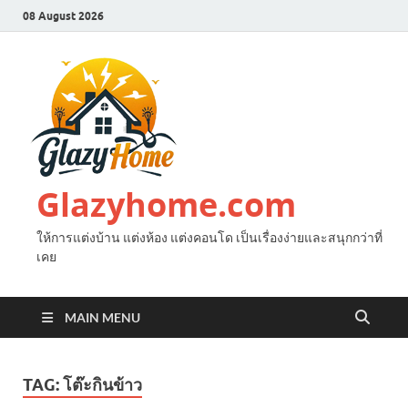
08 August 2026
Glazyhome.com
ให้การแต่งบ้าน แต่งห้อง แต่งคอนโด เป็นเรื่องง่ายและสนุกกว่าที่
เคย
MAIN MENU
TAG:
โต๊ะกินข้าว