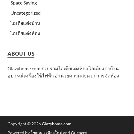
Space Saving
Uncategorized
ไอเดียแต่งบ้าน
ไอเดียแต่งห้อง
ABOUT US
Glazyhome.com รวบรวมไอเดียแต่งห้อง ไอเดียแต่งบ้าน
อุปกรณ์เครื่องใช้ไฟฟ้า อำนวยความสะดวก การจัดห้อง
Copyright © 2026
Glazyhome.com
.
Powered by
โฆษณา เชียงใหม่
and
Quenery
.