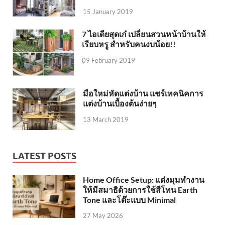
15 January 2019
7 ไอเดียสุดเก๋ เปลี่ยนสวนหน้าบ้านให้
เรียบหรู สำหรับคนงบน้อย!!
09 February 2019
มือใหม่หัดแต่งบ้าน แชร์เทคนิคการ
แต่งบ้านเบื้องต้นง่ายๆ
13 March 2019
LATEST POSTS
Home Office Setup: แต่งมุมทำงาน
ให้มีสมาธิด้วยการใช้สีโทน Earth
Tone และโต๊ะแบบ Minimal
27 May 2026