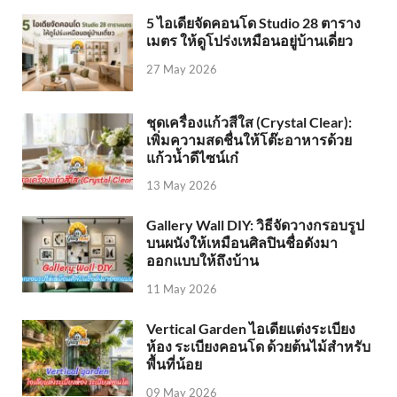
5 ไอเดียจัดคอนโด Studio 28 ตาราง
เมตร ให้ดูโปร่งเหมือนอยู่บ้านเดี่ยว
27 May 2026
ชุดเครื่องแก้วสีใส (Crystal Clear):
เพิ่มความสดชื่นให้โต๊ะอาหารด้วย
แก้วน้ำดีไซน์เก๋
13 May 2026
Gallery Wall DIY: วิธีจัดวางกรอบรูป
บนผนังให้เหมือนศิลปินชื่อดังมา
ออกแบบให้ถึงบ้าน
11 May 2026
Vertical Garden ไอเดียแต่งระเบียง
ห้อง ระเบียงคอนโด ด้วยต้นไม้สำหรับ
พื้นที่น้อย
09 May 2026