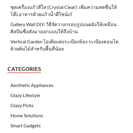
ชุดเครื่องแก้วสีใส (Crystal Clear): เพิ่มความสดชื่นให้
โต๊ะอาหารด้วยแก้วน้ำดีไซน์เก๋
Gallery Wall DIY: วิธีจัดวางกรอบรูปบนผนังให้เหมือน
ศิลปินชื่อดังมาออกแบบให้ถึงบ้าน
Vertical Garden ไอเดียแต่งระเบียงห้อง ระเบียงคอนโด
ด้วยต้นไม้สำหรับพื้นที่น้อย
CATEGORIES
Aesthetic Appliances
Glazy Lifestyle
Glazy Picks
Home Solutions
Smart Gadgets