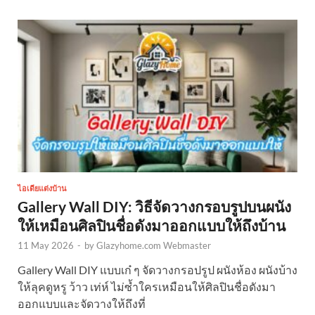
ไอเดียแต่งบ้าน
Gallery Wall DIY: วิธีจัดวางกรอบรูปบนผนัง
ให้เหมือนศิลปินชื่อดังมาออกแบบให้ถึงบ้าน
11 May 2026
-
by
Glazyhome.com Webmaster
Gallery Wall DIY แบบเก๋ ๆ จัดวางกรอปรูป ผนังห้อง ผนังบ้าง
ให้ลุคดูหรู ว้าว เท่ห์ ไม่ซ้ำใครเหมือนให้ศิลปินชื่อดังมา
ออกแบบและจัดวางให้ถึงที่