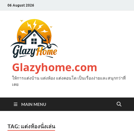
06 August 2026
Glazyhome.com
ให้การแต่งบ้าน แต่งห้อง แต่งคอนโด เป็นเรื่องง่ายและสนุกกว่าที่
เคย
MAIN MENU
TAG:
แต่งห้องนั่งเล่น