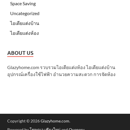
Space Saving
Uncategorized
ไอเดียแต่งบ้าน
ไอเดียแต่งห้อง
ABOUT US
Glazyhome.com รวบรวมไอเดียแต่งห้อง ไอเดียแต่งบ้าน
อุปกรณ์เครื่องใช้ไฟฟ้า อำนวยความสะดวก การจัดห้อง
Copyright © 2026
Glazyhome.com
.
Powered by
โฆษณา เชียงใหม่
and
Quenery
.