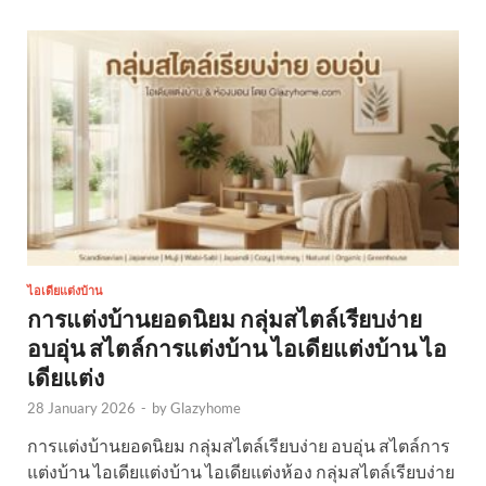
ไอเดียแต่งบ้าน
การแต่งบ้านยอดนิยม กลุ่มสไตล์เรียบง่าย
อบอุ่น สไตล์การแต่งบ้าน ไอเดียแต่งบ้าน ไอ
เดียแต่ง
28 January 2026
-
by
Glazyhome
การแต่งบ้านยอดนิยม กลุ่มสไตล์เรียบง่าย อบอุ่น สไตล์การ
แต่งบ้าน ไอเดียแต่งบ้าน ไอเดียแต่งห้อง กลุ่มสไตล์เรียบง่าย