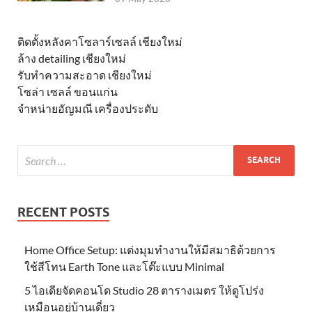
ติดตั้งหลังคาโซลาร์เซลล์ เชียงใหม่
ล้าง detailing เชียงใหม่
รับทำความสะอาด เชียงใหม่
โซล่า เซลล์ ขอนแก่น
จำหน่ายอัญมณี เครื่องประดับ
RECENT POSTS
Home Office Setup: แต่งมุมทำงานให้มีสมาธิด้วยการ
ใช้สีโทน Earth Tone และโต๊ะแบบ Minimal
5 ไอเดียจัดคอนโด Studio 28 ตารางเมตร ให้ดูโปร่ง
เหมือนอยู่บ้านเดี่ยว