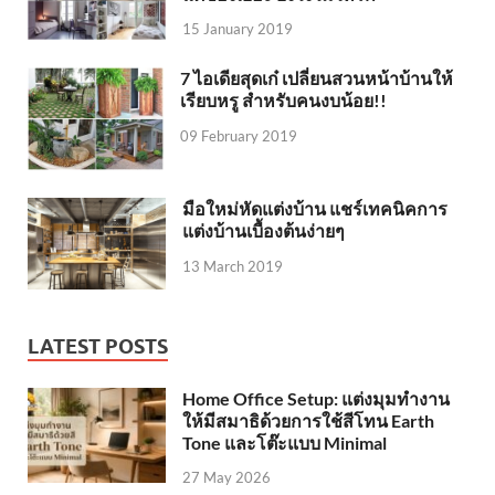
15 January 2019
7 ไอเดียสุดเก๋ เปลี่ยนสวนหน้าบ้านให้
เรียบหรู สำหรับคนงบน้อย!!
09 February 2019
มือใหม่หัดแต่งบ้าน แชร์เทคนิคการ
แต่งบ้านเบื้องต้นง่ายๆ
13 March 2019
LATEST POSTS
Home Office Setup: แต่งมุมทำงาน
ให้มีสมาธิด้วยการใช้สีโทน Earth
Tone และโต๊ะแบบ Minimal
27 May 2026