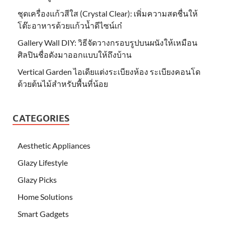
ชุดเครื่องแก้วสีใส (Crystal Clear): เพิ่มความสดชื่นให้
โต๊ะอาหารด้วยแก้วน้ำดีไซน์เก๋
Gallery Wall DIY: วิธีจัดวางกรอบรูปบนผนังให้เหมือน
ศิลปินชื่อดังมาออกแบบให้ถึงบ้าน
Vertical Garden ไอเดียแต่งระเบียงห้อง ระเบียงคอนโด
ด้วยต้นไม้สำหรับพื้นที่น้อย
CATEGORIES
Aesthetic Appliances
Glazy Lifestyle
Glazy Picks
Home Solutions
Smart Gadgets