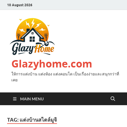
10 August 2026
Glazyhome.com
ให้การแต่งบ้าน แต่งห้อง แต่งคอนโด เป็นเรื่องง่ายและสนุกกว่าที่
เคย
MAIN MENU
TAG:
แต่งบ้านสไตล์มูจิ