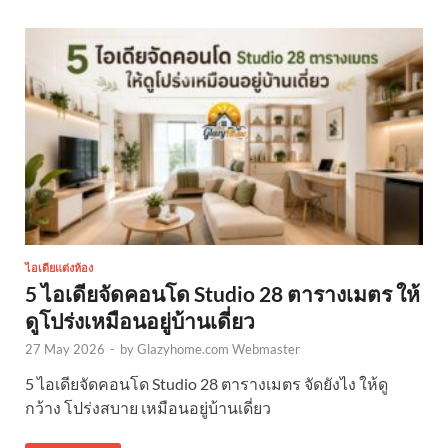
ไอเดียแต่งห้อง
5 ไอเดียจัดคอนโด Studio 28 ตารางเมตร ให้
ดูโปร่งเหมือนอยู่บ้านเดี่ยว
27 May 2026
-
by
Glazyhome.com Webmaster
5 ไอเดียจัดคอนโด Studio 28 ตารางเมตร จัดยังไง ให้ดู
กว้าง โปร่งสบาย เหมือนอยู่บ้านเดี่ยว