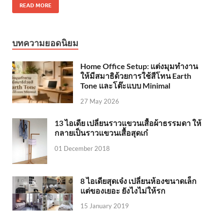
READ MORE
บทความยอดนิยม
Home Office Setup: แต่งมุมทำงาน
ให้มีสมาธิด้วยการใช้สีโทน Earth
Tone และโต๊ะแบบ Minimal
27 May 2026
13 ไอเดีย เปลี่ยนราวแขวนเสื้อผ้าธรรมดา ให้
กลายเป็นราวแขวนเสื้อสุดเก๋
01 December 2018
8 ไอเดียสุดเจ๋ง เปลี่ยนห้องขนาดเล็ก
แต่ของเยอะ ยังไงไม่ให้รก
15 January 2019