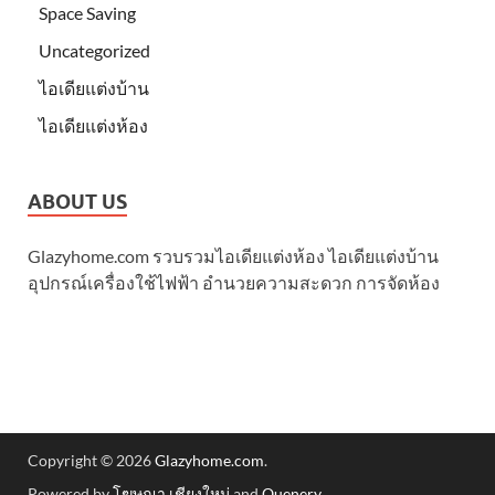
Space Saving
Uncategorized
ไอเดียแต่งบ้าน
ไอเดียแต่งห้อง
ABOUT US
Glazyhome.com รวบรวมไอเดียแต่งห้อง ไอเดียแต่งบ้าน
อุปกรณ์เครื่องใช้ไฟฟ้า อำนวยความสะดวก การจัดห้อง
Copyright © 2026
Glazyhome.com
.
Powered by
โฆษณา เชียงใหม่
and
Quenery
.