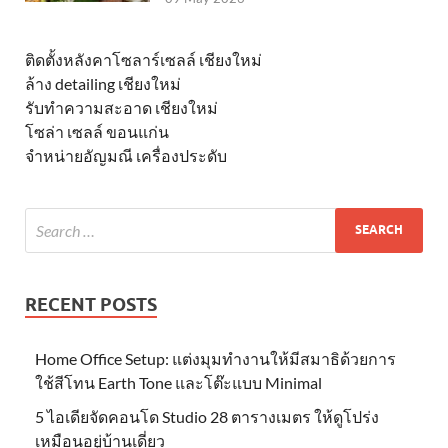
ติดตั้งหลังคาโซลาร์เซลล์ เชียงใหม่
ล้าง detailing เชียงใหม่
รับทำความสะอาด เชียงใหม่
โซล่า เซลล์ ขอนแก่น
จำหน่ายอัญมณี เครื่องประดับ
RECENT POSTS
Home Office Setup: แต่งมุมทำงานให้มีสมาธิด้วยการ
ใช้สีโทน Earth Tone และโต๊ะแบบ Minimal
5 ไอเดียจัดคอนโด Studio 28 ตารางเมตร ให้ดูโปร่ง
เหมือนอยู่บ้านเดี่ยว