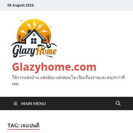
09 August 2026
Glazyhome.com
ให้การแต่งบ้าน แต่งห้อง แต่งคอนโด เป็นเรื่องง่ายและสนุกกว่าที่
เคย
MAIN MENU
TAG:
เจแปนดิ