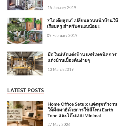
15 January 2019
7 ไอเดียสุดเก๋ เปลี่ยนสวนหน้าบ้านให้
เรียบหรู สำหรับคนงบน้อย!!
09 February 2019
มือใหม่หัดแต่งบ้าน แชร์เทคนิคการ
แต่งบ้านเบื้องต้นง่ายๆ
13 March 2019
LATEST POSTS
Home Office Setup: แต่งมุมทำงาน
ให้มีสมาธิด้วยการใช้สีโทน Earth
Tone และโต๊ะแบบ Minimal
27 May 2026