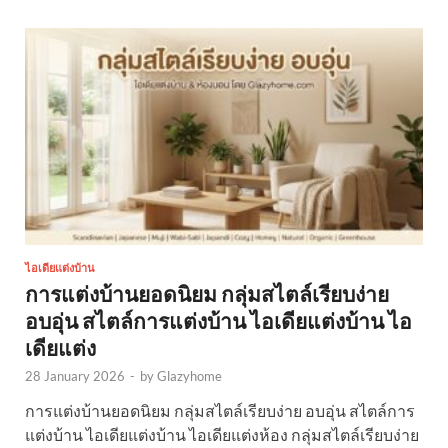
ไอเดียแต่งบ้าน
การแต่งบ้านยอดนิยม กลุ่มสไตล์เรียบง่าย
อบอุ่น สไตล์การแต่งบ้าน ไอเดียแต่งบ้าน ไอ
เดียแต่ง
28 January 2026
-
by
Glazyhome
การแต่งบ้านยอดนิยม กลุ่มสไตล์เรียบง่าย อบอุ่น สไตล์การ
แต่งบ้าน ไอเดียแต่งบ้าน ไอเดียแต่งห้อง กลุ่มสไตล์เรียบง่าย