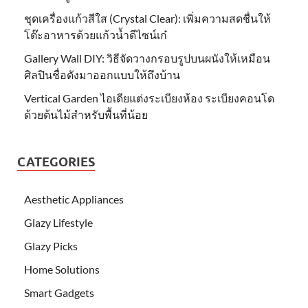
ชุดเครื่องแก้วสีใส (Crystal Clear): เพิ่มความสดชื่นให้
โต๊ะอาหารด้วยแก้วน้ำดีไซน์เก๋
Gallery Wall DIY: วิธีจัดวางกรอบรูปบนผนังให้เหมือน
ศิลปินชื่อดังมาออกแบบให้ถึงบ้าน
Vertical Garden ไอเดียแต่งระเบียงห้อง ระเบียงคอนโด
ด้วยต้นไม้สำหรับพื้นที่น้อย
CATEGORIES
Aesthetic Appliances
Glazy Lifestyle
Glazy Picks
Home Solutions
Smart Gadgets