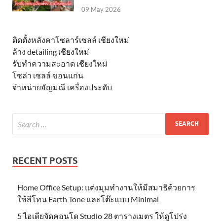
09 May 2026
ติดตั้งหลังคาโซลาร์เซลล์ เชียงใหม่
ล้าง detailing เชียงใหม่
รับทำความสะอาด เชียงใหม่
โซล่า เซลล์ ขอนแก่น
จำหน่ายอัญมณี เครื่องประดับ
RECENT POSTS
Home Office Setup: แต่งมุมทำงานให้มีสมาธิด้วยการ
ใช้สีโทน Earth Tone และโต๊ะแบบ Minimal
5 ไอเดียจัดคอนโด Studio 28 ตารางเมตร ให้ดูโปร่ง