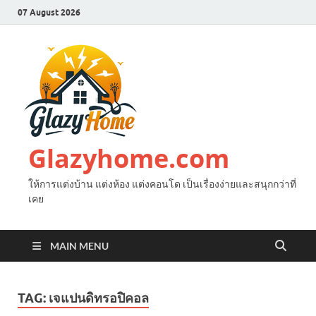
07 August 2026
Glazyhome.com
ให้การแต่งบ้าน แต่งห้อง แต่งคอนโด เป็นเรื่องง่ายและสนุกกว่าที่
เคย
MAIN MENU
TAG:
เจแปนดิทรอปิคอล