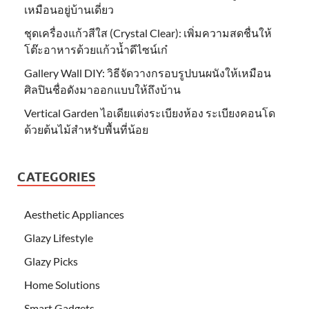
เหมือนอยู่บ้านเดี่ยว
ชุดเครื่องแก้วสีใส (Crystal Clear): เพิ่มความสดชื่นให้
โต๊ะอาหารด้วยแก้วน้ำดีไซน์เก๋
Gallery Wall DIY: วิธีจัดวางกรอบรูปบนผนังให้เหมือน
ศิลปินชื่อดังมาออกแบบให้ถึงบ้าน
Vertical Garden ไอเดียแต่งระเบียงห้อง ระเบียงคอนโด
ด้วยต้นไม้สำหรับพื้นที่น้อย
CATEGORIES
Aesthetic Appliances
Glazy Lifestyle
Glazy Picks
Home Solutions
Smart Gadgets