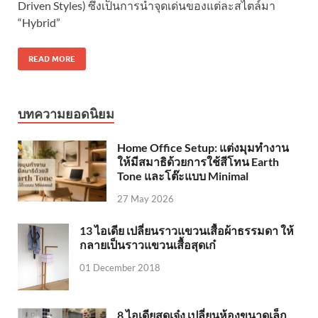
Driven Styles) ซึ่งเป็นการนำจุดเด่นของแต่ละสไตล์มา
“Hybrid”
READ MORE
บทความยอดนิยม
Home Office Setup: แต่งมุมทำงาน
ให้มีสมาธิด้วยการใช้สีโทน Earth
Tone และโต๊ะแบบ Minimal
27 May 2026
13 ไอเดีย เปลี่ยนราวแขวนเสื้อผ้าธรรมดา ให้
กลายเป็นราวแขวนเสื้อสุดเก๋
01 December 2018
8 ไอเดียสุดเจ๋ง เปลี่ยนห้องขนาดเล็ก