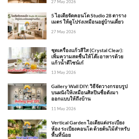
27 May 2026
5 ไอเดียจัดคอนโด Studio 28 ตาราง
เมตร ให้ดูโปร่งเหมือนอยู่บ้านเดี่ยว
27 May 2026
ชุดเครื่องแก้วสีใส (Crystal Clear):
เพิ่มความสดชื่นให้โต๊ะอาหารด้วย
แก้วน้ำดีไซน์เก๋
13 May 2026
Gallery Wall DIY: วิธีจัดวางกรอบรูป
บนผนังให้เหมือนศิลปินชื่อดังมา
ออกแบบให้ถึงบ้าน
11 May 2026
Vertical Garden ไอเดียแต่งระเบียง
ห้อง ระเบียงคอนโด ด้วยต้นไม้สำหรับ
พื้นที่น้อย