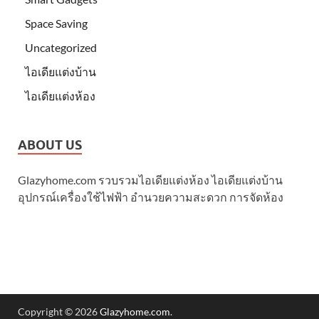
Space Saving
Uncategorized
ไอเดียแต่งบ้าน
ไอเดียแต่งห้อง
ABOUT US
Glazyhome.com รวบรวมไอเดียแต่งห้อง ไอเดียแต่งบ้าน
อุปกรณ์เครื่องใช้ไฟฟ้า อำนวยความสะดวก การจัดห้อง
Copyright © 2026
Glazyhome.com
.