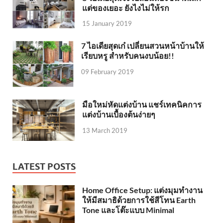
แต่ของเยอะ ยังไงไม่ให้รก
15 January 2019
7 ไอเดียสุดเก๋ เปลี่ยนสวนหน้าบ้านให้
เรียบหรู สำหรับคนงบน้อย!!
09 February 2019
มือใหม่หัดแต่งบ้าน แชร์เทคนิคการ
แต่งบ้านเบื้องต้นง่ายๆ
13 March 2019
LATEST POSTS
Home Office Setup: แต่งมุมทำงาน
ให้มีสมาธิด้วยการใช้สีโทน Earth
Tone และโต๊ะแบบ Minimal