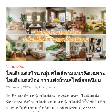
ไอเดียแต่งบ้าน
ไอเดียแต่งบ้าน กลุ่มสไตล์ตามแนวคิดเฉพาะ
ไอเดียแต่งห้อง การแต่งบ้านสไตล์ยอดนิยม
29 January 2026
-
by
Glazyhome
ไอเดียแต่งบ้าน กลุ่มสไตล์ตามแนวคิดเฉพาะ ไอเดียแต่ง
ห้อง การแต่งบ้านสไตล์ยอดนิยม กลุ่มสไตล์ที่ “ล้ำ” ขึ้นไปอีก
ระดับครับ กับ กลุ่มสไตล์ตามแนวคิดเฉพาะ (Concept-