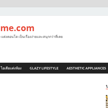
ome.com
ง แต่งคอนโด เป็นเรื่องง่ายและสนุกกว่าที่เคย
ไอเดียแต่งห้อง
GLAZY LIFESTYLE
AESTHETIC APPLIANCES