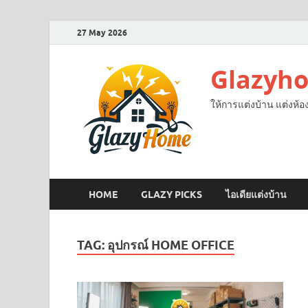
27 May 2026
Glazyh
ให้การแต่งบ้าน แต่งห้อ
HOME
GLAZY PICKS
ไอเดียแต่งบ้าน
TAG:
อุปกรณ์ HOME OFFICE