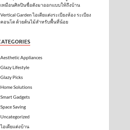
เหมือนศิลปินชื่อดังมาออกแบบให้ถึงบ้าน
Vertical Garden ไอเดียแต่งระเบียงห้อง ระเบียง
คอนโด ด้วยต้นไม้สำหรับพื้นที่น้อย
CATEGORIES
Aesthetic Appliances
Glazy Lifestyle
Glazy Picks
Home Solutions
Smart Gadgets
Space Saving
Uncategorized
ไอเดียแต่งบ้าน