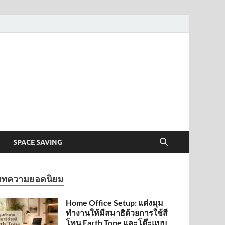
SPACE SAVING
บทความยอดนิยม
Home Office Setup: แต่งมุม
ทำงานให้มีสมาธิด้วยการใช้สี
โทน Earth Tone และโต๊ะแบบ