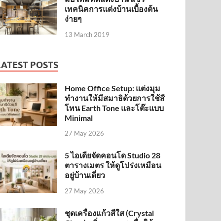
เทคนิคการแต่งบ้านเบื้องต้น
ง่ายๆ
13 March 2019
LATEST POSTS
Home Office Setup: แต่งมุม
ทำงานให้มีสมาธิด้วยการใช้สี
โทน Earth Tone และโต๊ะแบบ
Minimal
27 May 2026
5 ไอเดียจัดคอนโด Studio 28
ตารางเมตร ให้ดูโปร่งเหมือน
อยู่บ้านเดี่ยว
27 May 2026
ชุดเครื่องแก้วสีใส (Crystal