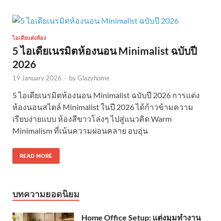
ไอเดียแต่งห้อง
5 ไอเดียเนรมิตห้องนอน Minimalist ฉบับปี
2026
19 January 2026
-
by
Glazyhome
5 ไอเดียเนรมิตห้องนอน Minimalist ฉบับปี 2026 การแต่ง
ห้องนอนสไตล์ Minimalist ในปี 2026 ได้ก้าวข้ามความ
เรียบง่ายแบบ ห้องสีขาวโล่งๆ ไปสู่แนวคิด Warm
Minimalism ที่เน้นความผ่อนคลาย อบอุ่น
READ MORE
บทความยอดนิยม
Home Office Setup: แต่งมุมทำงาน