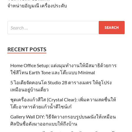
จำหน่ายอัญมณี เครื่องประดับ
RECENT POSTS
Home Office Setup: แต่งมุมทำงานให้มีสมาธิด้วยการ
ใช้สีโทน Earth Tone และโต๊ะแบบ Minimal
5 ไอเดียจัดคอนโด Studio 28 ตารางเมตร ให้ดูโปร่ง
เหมือนอยู่บ้านเดี่ยว
ชุดเครื่องแก้วสีใส (Crystal Clear): เพิ่มความสดชื่นให้
โต๊ะอาหารด้วยแก้วน้ำดีไซน์เก๋
Gallery Wall DIY: วิธีจัดวางกรอบรูปบนผนังให้เหมือน
ศิลปินชื่อดังมาออกแบบให้ถึงบ้าน