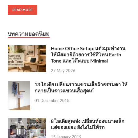
READ MORE
บทความยอดนิยม
Home Office Setup: แต่งมุมทำงาน
ให้มีสมาธิด้วยการใช้สีโทน Earth
Tone และโต๊ะแบบ Minimal
27 May 2026
13 ไอเดีย เปลี่ยนราวแขวนเสื้อผ้าธรรมดา ให้
กลายเป็นราวแขวนเสื้อสุดเก๋
01 December 2018
8 ไอเดียสุดเจ๋ง เปลี่ยนห้องขนาดเล็ก
แต่ของเยอะ ยังไงไม่ให้รก
15 January 2019