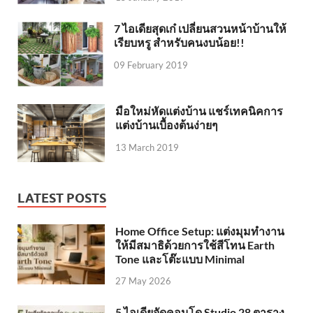
7 ไอเดียสุดเก๋ เปลี่ยนสวนหน้าบ้านให้
เรียบหรู สำหรับคนงบน้อย!!
09 February 2019
มือใหม่หัดแต่งบ้าน แชร์เทคนิคการ
แต่งบ้านเบื้องต้นง่ายๆ
13 March 2019
LATEST POSTS
Home Office Setup: แต่งมุมทำงาน
ให้มีสมาธิด้วยการใช้สีโทน Earth
Tone และโต๊ะแบบ Minimal
27 May 2026
5 ไอเดียจัดคอนโด Studio 28 ตาราง