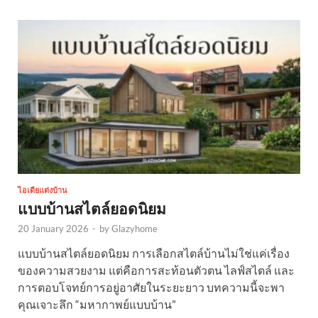
ไอเดียแต่งบ้าน
แบบบ้านสไตล์ยอดนิยม
20 January 2026
-
by
Glazyhome
แบบบ้านสไตล์ยอดนิยม การเลือกสไตล์บ้านไม่ใช่แค่เรื่อง
ของความสวยงาม แต่คือการสะท้อนตัวตน ไลฟ์สไตล์ และ
การตอบโจทย์การอยู่อาศัยในระยะยาว บทความนี้จะพา
คุณเจาะลึก “มหากาพย์แบบบ้าน”