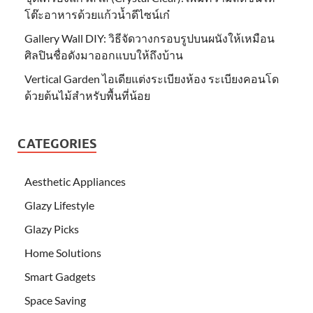
โต๊ะอาหารด้วยแก้วน้ำดีไซน์เก๋
Gallery Wall DIY: วิธีจัดวางกรอบรูปบนผนังให้เหมือน
ศิลปินชื่อดังมาออกแบบให้ถึงบ้าน
Vertical Garden ไอเดียแต่งระเบียงห้อง ระเบียงคอนโด
ด้วยต้นไม้สำหรับพื้นที่น้อย
CATEGORIES
Aesthetic Appliances
Glazy Lifestyle
Glazy Picks
Home Solutions
Smart Gadgets
Space Saving