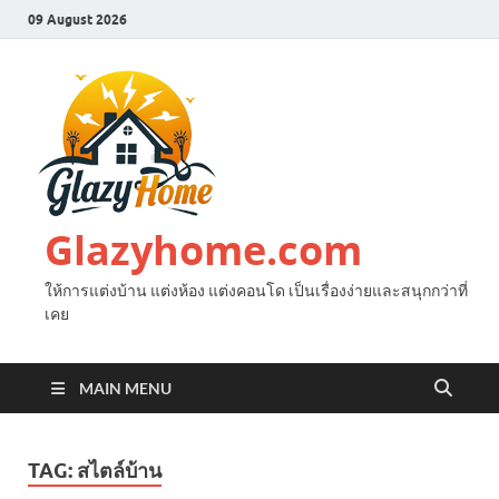
09 August 2026
Glazyhome.com
ให้การแต่งบ้าน แต่งห้อง แต่งคอนโด เป็นเรื่องง่ายและสนุกกว่าที่
เคย
MAIN MENU
TAG:
สไตล์บ้าน