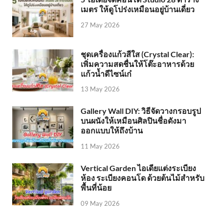
เมตร ให้ดูโปร่งเหมือนอยู่บ้านเดี่ยว
27 May 2026
ชุดเครื่องแก้วสีใส (Crystal Clear):
เพิ่มความสดชื่นให้โต๊ะอาหารด้วย
แก้วน้ำดีไซน์เก๋
13 May 2026
Gallery Wall DIY: วิธีจัดวางกรอบรูป
บนผนังให้เหมือนศิลปินชื่อดังมา
ออกแบบให้ถึงบ้าน
11 May 2026
Vertical Garden ไอเดียแต่งระเบียง
ห้อง ระเบียงคอนโด ด้วยต้นไม้สำหรับ
พื้นที่น้อย
09 May 2026