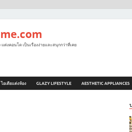
ome.com
ง แต่งคอนโด เป็นเรื่องง่ายและสนุกกว่าที่เคย
ไอเดียแต่งห้อง
GLAZY LIFESTYLE
AESTHETIC APPLIANCES