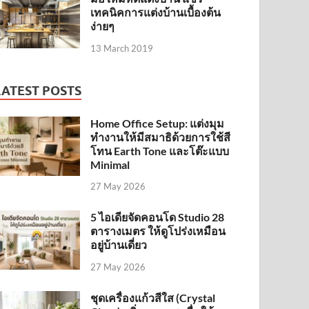
เทคนิคการแต่งบ้านเบื้องต้น
ง่ายๆ
13 March 2019
LATEST POSTS
Home Office Setup: แต่งมุม
ทำงานให้มีสมาธิด้วยการใช้สี
โทน Earth Tone และโต๊ะแบบ
Minimal
27 May 2026
5 ไอเดียจัดคอนโด Studio 28
ตารางเมตร ให้ดูโปร่งเหมือน
อยู่บ้านเดี่ยว
27 May 2026
ชุดเครื่องแก้วสีใส (Crystal