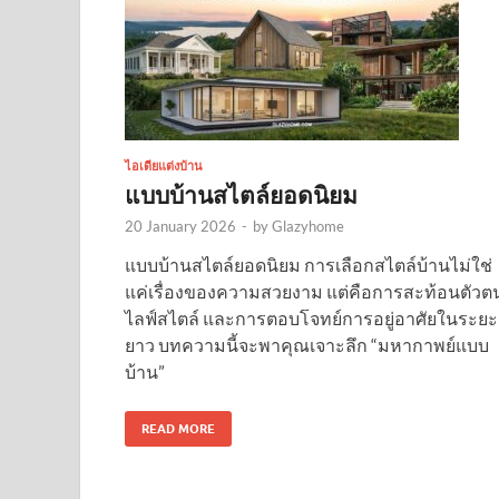
ไอเดียแต่งบ้าน
แบบบ้านสไตล์ยอดนิยม
20 January 2026
-
by
Glazyhome
แบบบ้านสไตล์ยอดนิยม การเลือกสไตล์บ้านไม่ใช่
แค่เรื่องของความสวยงาม แต่คือการสะท้อนตัวต
ไลฟ์สไตล์ และการตอบโจทย์การอยู่อาศัยในระยะ
ยาว บทความนี้จะพาคุณเจาะลึก “มหากาพย์แบบ
บ้าน”
READ MORE