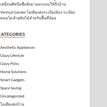
เหมือนศิลปินชื่อดังมาออกแบบให้ถึงบ้าน
Vertical Garden ไอเดียแต่งระเบียงห้อง ระเบียง
คอนโด ด้วยต้นไม้สำหรับพื้นที่น้อย
CATEGORIES
Aesthetic Appliances
Glazy Lifestyle
Glazy Picks
Home Solutions
Smart Gadgets
Space Saving
Uncategorized
ไอเดียแต่งบ้าน