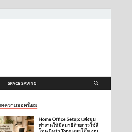
SPACE SAVING
บทความยอดนิยม
Home Office Setup: แต่งมุม
ทำงานให้มีสมาธิด้วยการใช้สี
โทน Earth Tone และโต๊ะแบบ