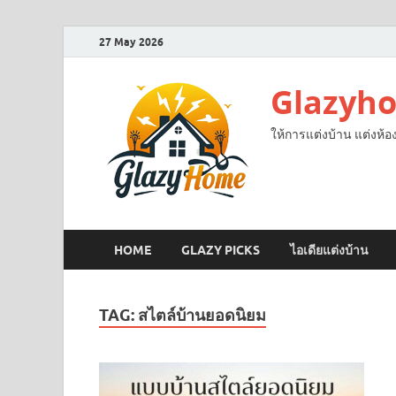
27 May 2026
Glazyh
ให้การแต่งบ้าน แต่งห้อ
HOME
GLAZY PICKS
ไอเดียแต่งบ้าน
TAG:
สไตล์บ้านยอดนิยม