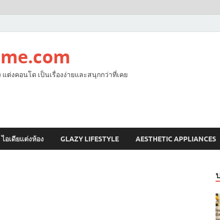
ome.com
ง แต่งคอนโด เป็นเรื่องง่ายและสนุกกว่าที่เคย
ไอเดียแต่งห้อง
GLAZY LIFESTYLE
AESTHETIC APPLIANCES