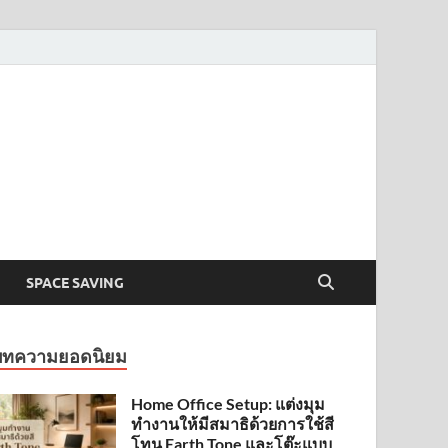
SPACE SAVING
บทความยอดนิยม
Home Office Setup: แต่งมุม
ทำงานให้มีสมาธิด้วยการใช้สี
โทน Earth Tone และโต๊ะแบบ