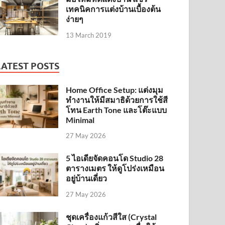
เทคนิคการแต่งบ้านเบื้องต้น
ง่ายๆ
13 March 2019
LATEST POSTS
Home Office Setup: แต่งมุม
ทำงานให้มีสมาธิด้วยการใช้สี
โทน Earth Tone และโต๊ะแบบ
Minimal
27 May 2026
5 ไอเดียจัดคอนโด Studio 28
ตารางเมตร ให้ดูโปร่งเหมือน
อยู่บ้านเดี่ยว
27 May 2026
ชุดเครื่องแก้วสีใส (Crystal