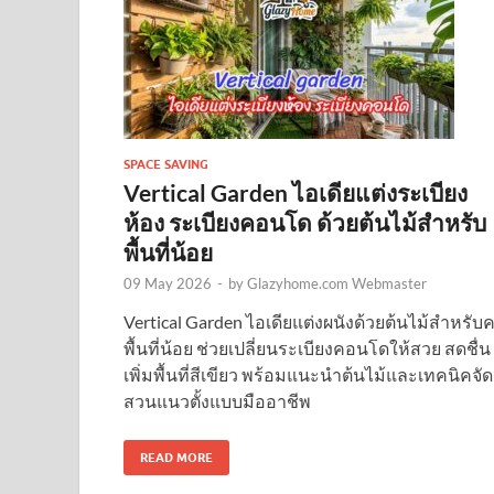
SPACE SAVING
Vertical Garden ไอเดียแต่งระเบียง
ห้อง ระเบียงคอนโด ด้วยต้นไม้สำหรับ
พื้นที่น้อย
09 May 2026
-
by
Glazyhome.com Webmaster
Vertical Garden ไอเดียแต่งผนังด้วยต้นไม้สำหรับ
พื้นที่น้อย ช่วยเปลี่ยนระเบียงคอนโดให้สวย สดชื่น
เพิ่มพื้นที่สีเขียว พร้อมแนะนำต้นไม้และเทคนิคจัด
สวนแนวตั้งแบบมืออาชีพ
READ MORE