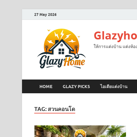
27 May 2026
Glazyh
ให้การแต่งบ้าน แต่งห้อ
HOME
GLAZY PICKS
ไอเดียแต่งบ้าน
TAG:
สวนคอนโด