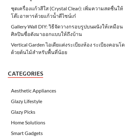
ชุดเครื่องแก้วสีใส (Crystal Clear): เพิ่มความสดชื่นให้
โต๊ะอาหารด้วยแก้วน้ำดีไซน์เก๋
Gallery Wall DIY: วิธีจัดวางกรอบรูปบนผนังให้เหมือน
ศิลปินชื่อดังมาออกแบบให้ถึงบ้าน
Vertical Garden ไอเดียแต่งระเบียงห้อง ระเบียงคอนโด
ด้วยต้นไม้สำหรับพื้นที่น้อย
CATEGORIES
Aesthetic Appliances
Glazy Lifestyle
Glazy Picks
Home Solutions
Smart Gadgets