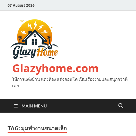
07 August 2026
Glazyhome.com
ให้การแต่งบ้าน แต่งห้อง แต่งคอนโด เป็นเรื่องง่ายและสนุกกว่าที่
เคย
MAIN MENU
TAG:
มุมทำงานขนาดเล็ก