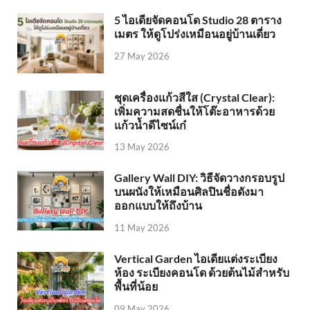
5 ไอเดียจัดคอนโด Studio 28 ตาราง
เมตร ให้ดูโปร่งเหมือนอยู่บ้านเดี่ยว
27 May 2026
ชุดเครื่องแก้วสีใส (Crystal Clear):
เพิ่มความสดชื่นให้โต๊ะอาหารด้วย
แก้วน้ำดีไซน์เก๋
13 May 2026
Gallery Wall DIY: วิธีจัดวางกรอบรูป
บนผนังให้เหมือนศิลปินชื่อดังมา
ออกแบบให้ถึงบ้าน
11 May 2026
Vertical Garden ไอเดียแต่งระเบียง
ห้อง ระเบียงคอนโด ด้วยต้นไม้สำหรับ
พื้นที่น้อย
09 May 2026