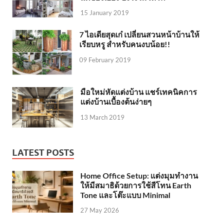
15 January 2019
7 ไอเดียสุดเก๋ เปลี่ยนสวนหน้าบ้านให้
เรียบหรู สำหรับคนงบน้อย!!
09 February 2019
มือใหม่หัดแต่งบ้าน แชร์เทคนิคการ
แต่งบ้านเบื้องต้นง่ายๆ
13 March 2019
LATEST POSTS
Home Office Setup: แต่งมุมทำงาน
ให้มีสมาธิด้วยการใช้สีโทน Earth
Tone และโต๊ะแบบ Minimal
27 May 2026