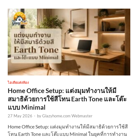
ไอเดียแต่งห้อง
Home Office Setup: แต่งมุมทำงานให้มี
สมาธิด้วยการใช้สีโทน Earth Tone และโต๊ะ
แบบ Minimal
27 May 2026
-
by
Glazyhome.com Webmaster
Home Office Setup: แต่งมุมทำงานให้มีสมาธิด้วยการใช้สี
โทน Earth Tone และโต๊ะแบบ Minimal ในยุคที่การทำงาน