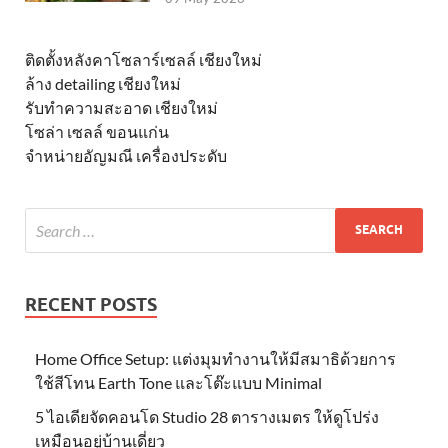
ติดตั้งหลังคาโซลาร์เซลล์ เชียงใหม่
ล้าง detailing เชียงใหม่
รับทำความสะอาด เชียงใหม่
โซล่า เซลล์ ขอนแก่น
จำหน่ายอัญมณี เครื่องประดับ
RECENT POSTS
Home Office Setup: แต่งมุมทำงานให้มีสมาธิด้วยการ
ใช้สีโทน Earth Tone และโต๊ะแบบ Minimal
5 ไอเดียจัดคอนโด Studio 28 ตารางเมตร ให้ดูโปร่ง
เหมือนอยู่บ้านเดี่ยว