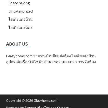
Space Saving
Uncategorized
ไอเดียแต่งบ้าน
ไอเดียแต่งห้อง
ABOUT US
Glazyhome.com รวบรวมไอเดียแต่งห้อง ไอเดียแต่งบ้าน
อุปกรณ์เครื่องใช้ไฟฟ้า อำนวยความสะดวก การจัดห้อง
Copyright © 2026
Glazyhome.com
.
Powered by
โฆษณา เชียงใหม่
and
Quenery
.