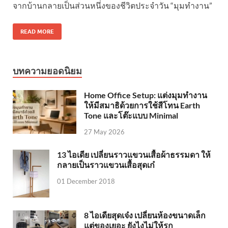
จากบ้านกลายเป็นส่วนหนึ่งของชีวิตประจำวัน “มุมทำงาน”
READ MORE
บทความยอดนิยม
Home Office Setup: แต่งมุมทำงาน
ให้มีสมาธิด้วยการใช้สีโทน Earth
Tone และโต๊ะแบบ Minimal
27 May 2026
13 ไอเดีย เปลี่ยนราวแขวนเสื้อผ้าธรรมดา ให้
กลายเป็นราวแขวนเสื้อสุดเก๋
01 December 2018
8 ไอเดียสุดเจ๋ง เปลี่ยนห้องขนาดเล็ก
แต่ของเยอะ ยังไงไม่ให้รก