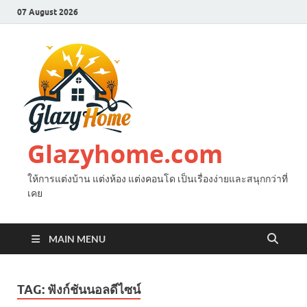
07 August 2026
Glazyhome.com
ให้การแต่งบ้าน แต่งห้อง แต่งคอนโด เป็นเรื่องง่ายและสนุกกว่าที่
เคย
MAIN MENU
TAG:
ฟังก์ชันนอลดีไซน์