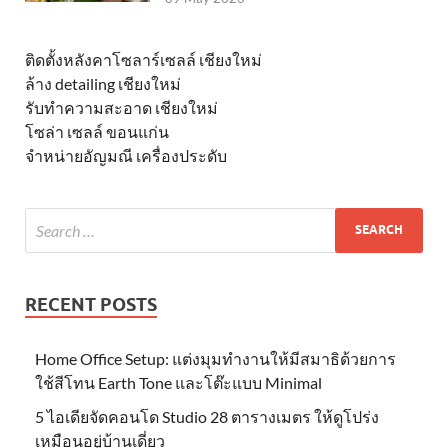
ติดตั้งหลังคาโซลาร์เซลล์ เชียงใหม่
ล้าง detailing เชียงใหม่
รับทำความสะอาด เชียงใหม่
โซล่า เซลล์ ขอนแก่น
จำหน่ายอัญมณี เครื่องประดับ
RECENT POSTS
Home Office Setup: แต่งมุมทำงานให้มีสมาธิด้วยการ
ใช้สีโทน Earth Tone และโต๊ะแบบ Minimal
5 ไอเดียจัดคอนโด Studio 28 ตารางเมตร ให้ดูโปร่ง
เหมือนอยู่บ้านเดี่ยว