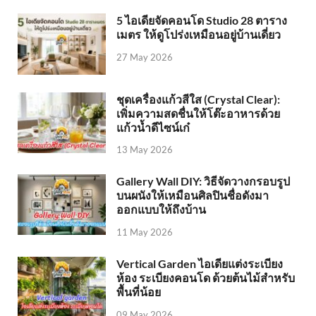
5 ไอเดียจัดคอนโด Studio 28 ตาราง
เมตร ให้ดูโปร่งเหมือนอยู่บ้านเดี่ยว
27 May 2026
ชุดเครื่องแก้วสีใส (Crystal Clear):
เพิ่มความสดชื่นให้โต๊ะอาหารด้วย
แก้วน้ำดีไซน์เก๋
13 May 2026
Gallery Wall DIY: วิธีจัดวางกรอบรูป
บนผนังให้เหมือนศิลปินชื่อดังมา
ออกแบบให้ถึงบ้าน
11 May 2026
Vertical Garden ไอเดียแต่งระเบียง
ห้อง ระเบียงคอนโด ด้วยต้นไม้สำหรับ
พื้นที่น้อย
09 May 2026