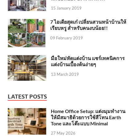
15 January 2019
7 ไอเดียสุดเก๋ เปลี่ยนสวนหน้าบ้านให้
เรียบหรู สำหรับคนงบน้อย!!
09 February 2019
มือใหม่หัดแต่งบ้าน แชร์เทคนิคการ
แต่งบ้านเบื้องต้นง่ายๆ
13 March 2019
LATEST POSTS
Home Office Setup: แต่งมุมทำงาน
ให้มีสมาธิด้วยการใช้สีโทน Earth
Tone และโต๊ะแบบ Minimal
27 May 2026