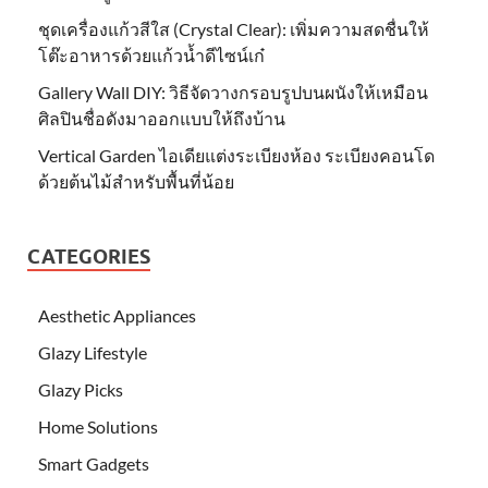
ชุดเครื่องแก้วสีใส (Crystal Clear): เพิ่มความสดชื่นให้
โต๊ะอาหารด้วยแก้วน้ำดีไซน์เก๋
Gallery Wall DIY: วิธีจัดวางกรอบรูปบนผนังให้เหมือน
ศิลปินชื่อดังมาออกแบบให้ถึงบ้าน
Vertical Garden ไอเดียแต่งระเบียงห้อง ระเบียงคอนโด
ด้วยต้นไม้สำหรับพื้นที่น้อย
CATEGORIES
Aesthetic Appliances
Glazy Lifestyle
Glazy Picks
Home Solutions
Smart Gadgets