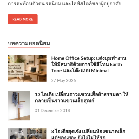
การสะท้อนตัวตน รสนิยม และไลฟ์สไตล์ของผู้อยู่อาศัย
READ MORE
บทความยอดนิยม
Home Office Setup: แต่งมุมทำงาน
ให้มีสมาธิด้วยการใช้สีโทน Earth
Tone และโต๊ะแบบ Minimal
27 May 2026
13 ไอเดีย เปลี่ยนราวแขวนเสื้อผ้าธรรมดา ให้
กลายเป็นราวแขวนเสื้อสุดเก๋
01 December 2018
8 ไอเดียสุดเจ๋ง เปลี่ยนห้องขนาดเล็ก
แต่ของเยอะ ยังไงไม่ให้รก