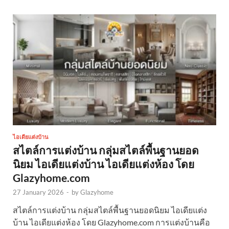
ไอเดียแต่งบ้าน
สไตล์การแต่งบ้าน กลุ่มสไตล์พื้นฐานยอด
นิยม ไอเดียแต่งบ้าน ไอเดียแต่งห้อง โดย
Glazyhome.com
27 January 2026
-
by
Glazyhome
สไตล์การแต่งบ้าน กลุ่มสไตล์พื้นฐานยอดนิยม ไอเดียแต่ง
บ้าน ไอเดียแต่งห้อง โดย Glazyhome.com การแต่งบ้านคือ