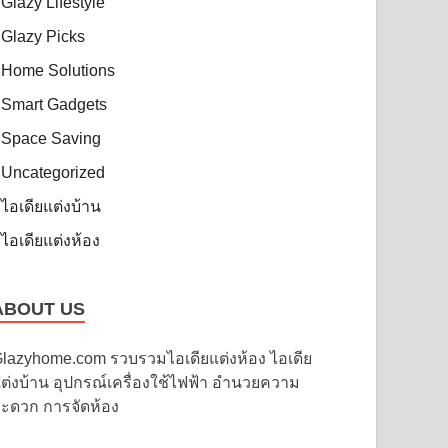
Glazy Lifestyle
Glazy Picks
Home Solutions
Smart Gadgets
Space Saving
Uncategorized
ไอเดียแต่งบ้าน
ไอเดียแต่งห้อง
ABOUT US
lazyhome.com รวบรวมไอเดียแต่งห้อง ไอเดีย
ต่งบ้าน อุปกรณ์เครื่องใช้ไฟฟ้า อำนวยความ
ะดวก การจัดห้อง