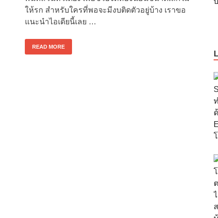
ให้รก สำหรับใครที่พอจะมีงบติดตัวอยู่บ้าง เราขอ
แนะนำไอเดียนี้เลย …
READ MORE