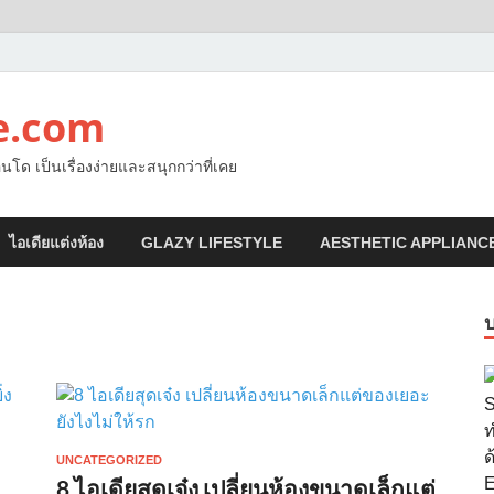
e.com
นโด เป็นเรื่องง่ายและสนุกกว่าที่เคย
ไอเดียแต่งห้อง
GLAZY LIFESTYLE
AESTHETIC APPLIANC
UNCATEGORIZED
8 ไอเดียสุดเจ๋ง เปลี่ยนห้องขนาดเล็กแต่