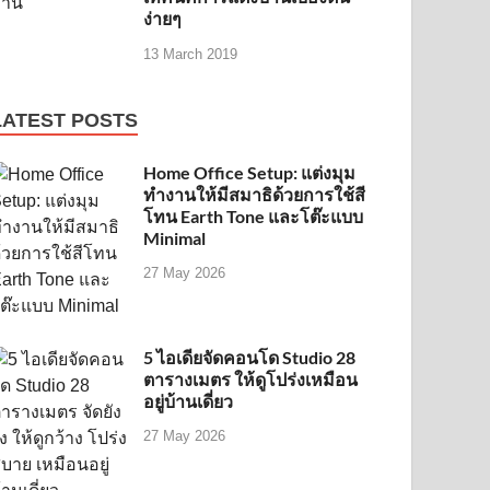
ง่ายๆ
13 March 2019
LATEST POSTS
Home Office Setup: แต่งมุม
ทำงานให้มีสมาธิด้วยการใช้สี
โทน Earth Tone และโต๊ะแบบ
Minimal
27 May 2026
5 ไอเดียจัดคอนโด Studio 28
ตารางเมตร ให้ดูโปร่งเหมือน
อยู่บ้านเดี่ยว
27 May 2026