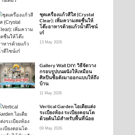
ชุดเครื่องแก้วสีใส (Crystal
Clear): เพิ่มความสดชื่นให้
โต๊ะอาหารด้วยแก้วน้ำดีไซน์
เก๋
13 May 2026
Gallery Wall DIY: วิธีจัดวาง
กรอบรูปบนผนังให้เหมือน
ศิลปินชื่อดังมาออกแบบให้ถึง
บ้าน
11 May 2026
Vertical Garden ไอเดียแต่ง
ระเบียงห้อง ระเบียงคอนโด
ด้วยต้นไม้สำหรับพื้นที่น้อย
09 May 2026