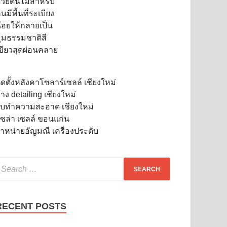
ิดตั้งหลังคาโซลาร์เซลล์ เชียงใหม่
้าง detailing เชียงใหม่
ับทำความสะอาด เชียงใหม่
ซล่า เซลล์ ขอนแก่น
ำหน่ายอัญมณี เครื่องประดับ
RECENT POSTS