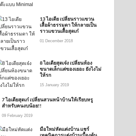
13 ไอเดีย เปลี่ยนราวแขวน
เสื้อผ้าธรรมดา ให้กลายเป็น
ราวแขวนเสื้อสุดเก๋
01 December 2018
8 ไอเดียสุดเจ๋ง เปลี่ยนห้อง
ขนาดเล็กแต่ของเยอะ ยังไงไม่
ให้รก
15 January 2019
7 ไอเดียสุดเก๋ เปลี่ยนสวนหน้าบ้านให้เรียบหรู
สำหรับคนงบน้อย!!
09 February 2019
มือใหม่หัดแต่งบ้าน แชร์
เทคนิคการแต่งบ้านเบื้องต้น