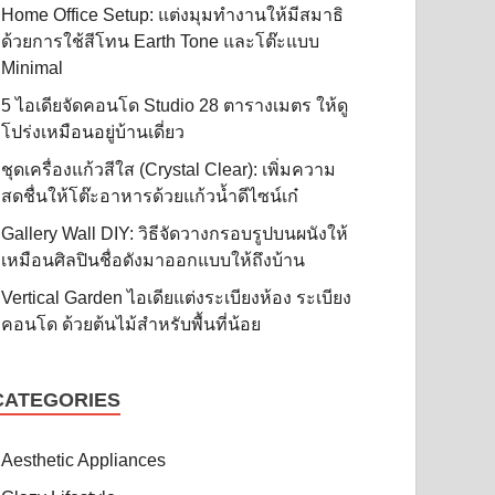
Home Office Setup: แต่งมุมทำงานให้มีสมาธิ
ด้วยการใช้สีโทน Earth Tone และโต๊ะแบบ
Minimal
5 ไอเดียจัดคอนโด Studio 28 ตารางเมตร ให้ดู
โปร่งเหมือนอยู่บ้านเดี่ยว
ชุดเครื่องแก้วสีใส (Crystal Clear): เพิ่มความ
สดชื่นให้โต๊ะอาหารด้วยแก้วน้ำดีไซน์เก๋
Gallery Wall DIY: วิธีจัดวางกรอบรูปบนผนังให้
เหมือนศิลปินชื่อดังมาออกแบบให้ถึงบ้าน
Vertical Garden ไอเดียแต่งระเบียงห้อง ระเบียง
คอนโด ด้วยต้นไม้สำหรับพื้นที่น้อย
CATEGORIES
Aesthetic Appliances