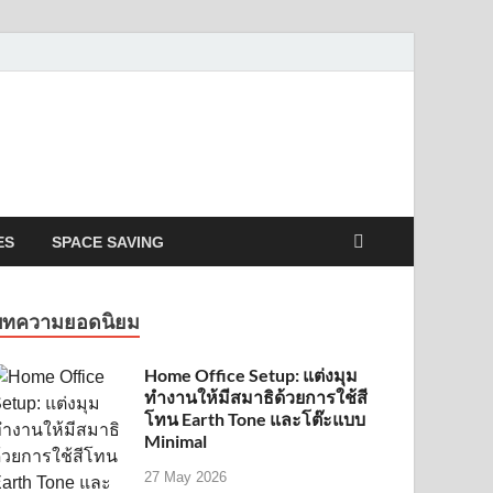
ES
SPACE SAVING
บทความยอดนิยม
Home Office Setup: แต่งมุม
ทำงานให้มีสมาธิด้วยการใช้สี
โทน Earth Tone และโต๊ะแบบ
Minimal
27 May 2026