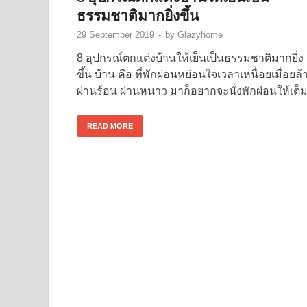
ธรรมชาติมากยิ่งขึ้น
29 September 2019
-
by
Glazyhome
8 อุปกรณ์ตกแต่งบ้านให้เย็นเป็นธรรมชาติมากยิ่ง
ขึ้น บ้าน คือ ที่พักผ่อนหย่อนใจเวลาเหนื่อยเมื่อยล้
ผ่านร้อน ผ่านหนาว มาก็อยากจะนั่งพักผ่อนให้เต็มท
READ MORE