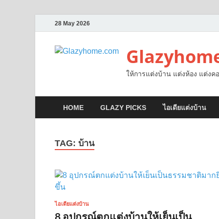
28 May 2026
Glazyhom
ให้การแต่งบ้าน แต่งห้อง แต่งคอ
HOME
GLAZY PICKS
ไอเดียแต่งบ้าน
TAG:
บ้าน
ไอเดียแต่งบ้าน
8 อุปกรณ์ตกแต่งบ้านให้เย็นเป็น