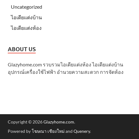
Uncategorized
ไอเดียแต่งบ้าน
ไอเดียแต่งห้อง
ABOUT US
Glazyhome.com รวบรวมไอเดียแต่งห้อง ไอเดียแต่งบ้าน
อุปกรณ์เครื่องใช้ไฟฟ้า อำนวยความสะดวก การจัดห้อง
Copyright © 2026
Glazyhome.com
.
Powered by
โฆษณา เชียงใหม่
and
Quenery
.