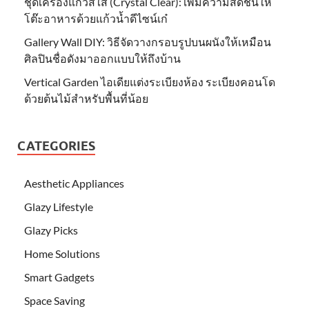
ชุดเครื่องแก้วสีใส (Crystal Clear): เพิ่มความสดชื่นให้
โต๊ะอาหารด้วยแก้วน้ำดีไซน์เก๋
Gallery Wall DIY: วิธีจัดวางกรอบรูปบนผนังให้เหมือน
ศิลปินชื่อดังมาออกแบบให้ถึงบ้าน
Vertical Garden ไอเดียแต่งระเบียงห้อง ระเบียงคอนโด
ด้วยต้นไม้สำหรับพื้นที่น้อย
CATEGORIES
Aesthetic Appliances
Glazy Lifestyle
Glazy Picks
Home Solutions
Smart Gadgets
Space Saving