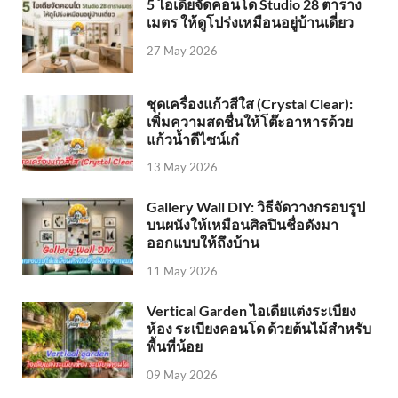
5 ไอเดียจัดคอนโด Studio 28 ตาราง
เมตร ให้ดูโปร่งเหมือนอยู่บ้านเดี่ยว
27 May 2026
ชุดเครื่องแก้วสีใส (Crystal Clear):
เพิ่มความสดชื่นให้โต๊ะอาหารด้วย
แก้วน้ำดีไซน์เก๋
13 May 2026
Gallery Wall DIY: วิธีจัดวางกรอบรูป
บนผนังให้เหมือนศิลปินชื่อดังมา
ออกแบบให้ถึงบ้าน
11 May 2026
Vertical Garden ไอเดียแต่งระเบียง
ห้อง ระเบียงคอนโด ด้วยต้นไม้สำหรับ
พื้นที่น้อย
09 May 2026