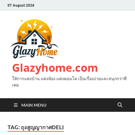
07 August 2026
Glazyhome.com
ให้การแต่งบ้าน แต่งห้อง แต่งคอนโด เป็นเรื่องง่ายและสนุกกว่าที่
เคย
MAIN MENU
TAG:
ถุงสูญญากาศDELI