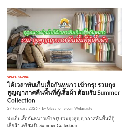
SPACE SAVING
ได้เวลาพับเก็บเสื้อกันหนาว เข้ากรุ! รวมถุง
สูญญากาศคืนพื้นที่ตู้เสื้อผ้า ต้อนรับ Summer
Collection
27 February 2026
-
by
Glazyhome.com Webmaster
พับเก็บเสื้อกันหนาวเข้ากรุ! รวมถุงสูญญากาศคืนพื้นที่ตู้
เสื้อผ้า เตรียมรับ Summer Collection