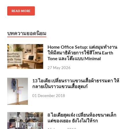
READ MORE
บทความยอดนิยม
Home Office Setup: แต่งมุมทำงาน
ให้มีสมาธิด้วยการใช้สีโทน Earth
Tone และโต๊ะแบบ Minimal
27 May 2026
13 ไอเดีย เปลี่ยนราวแขวนเสื้อผ้าธรรมดา ให้
กลายเป็นราวแขวนเสื้อสุดเก๋
01 December 2018
8 ไอเดียสุดเจ๋ง เปลี่ยนห้องขนาดเล็ก
แต่ของเยอะ ยังไงไม่ให้รก