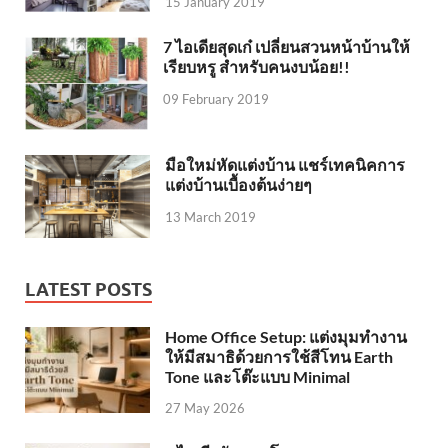
15 January 2019
7 ไอเดียสุดเก๋ เปลี่ยนสวนหน้าบ้านให้
เรียบหรู สำหรับคนงบน้อย!!
09 February 2019
มือใหม่หัดแต่งบ้าน แชร์เทคนิคการ
แต่งบ้านเบื้องต้นง่ายๆ
13 March 2019
LATEST POSTS
Home Office Setup: แต่งมุมทำงาน
ให้มีสมาธิด้วยการใช้สีโทน Earth
Tone และโต๊ะแบบ Minimal
27 May 2026