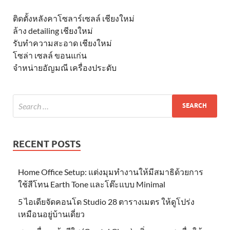
ติดตั้งหลังคาโซลาร์เซลล์ เชียงใหม่
ล้าง detailing เชียงใหม่
รับทำความสะอาด เชียงใหม่
โซล่า เซลล์ ขอนแก่น
จำหน่ายอัญมณี เครื่องประดับ
RECENT POSTS
Home Office Setup: แต่งมุมทำงานให้มีสมาธิด้วยการ
ใช้สีโทน Earth Tone และโต๊ะแบบ Minimal
5 ไอเดียจัดคอนโด Studio 28 ตารางเมตร ให้ดูโปร่ง
เหมือนอยู่บ้านเดี่ยว