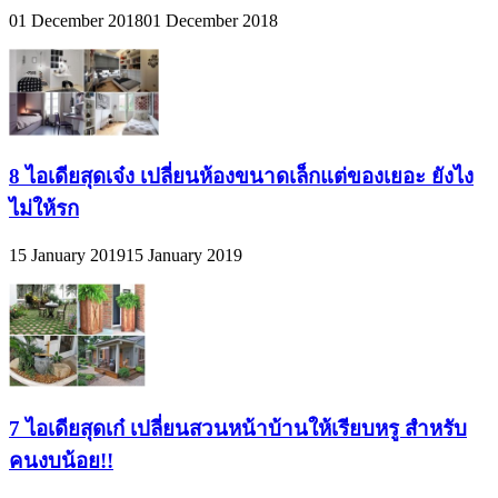
ไม่
01 December 2018
01 December 2018
กลัว
ตาย
8 ไอเดียสุดเจ๋ง เปลี่ยนห้องขนาดเล็กแต่ของเยอะ ยังไง
ไม่ให้รก
15 January 2019
15 January 2019
7 ไอเดียสุดเก๋ เปลี่ยนสวนหน้าบ้านให้เรียบหรู สำหรับ
คนงบน้อย!!