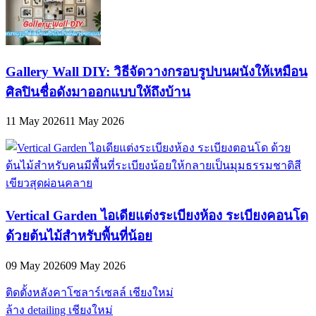
Gallery Wall DIY: วิธีจัดวางกรอบรูปบนผนังให้เหมือน
ศิลปินชื่อดังมาออกแบบให้ถึงบ้าน
11 May 2026
11 May 2026
Vertical Garden ไอเดียแต่งระเบียงห้อง ระเบียงคอนโด
ด้วยต้นไม้สำหรับพื้นที่น้อย
09 May 2026
09 May 2026
ติดตั้งหลังคาโซลาร์เซลล์ เชียงใหม่
ล้าง detailing เชียงใหม่