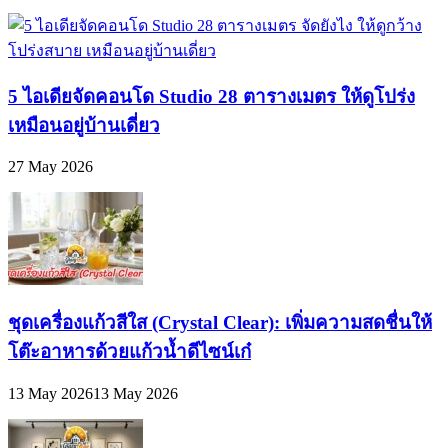
5 ไอเดียจัดคอนโด Studio 28 ตารางเมตร ให้ดูโปร่ง
เหมือนอยู่บ้านเดี่ยว
27 May 2026
ชุดเครื่องแก้วสีใส (Crystal Clear): เพิ่มความสดชื่นให้
โต๊ะอาหารด้วยแก้วน้ำดีไซน์เก๋
13 May 2026
13 May 2026