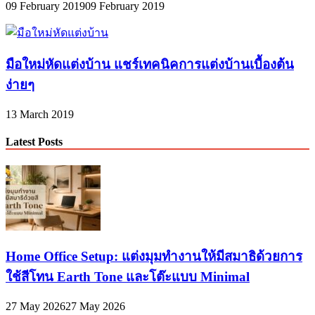
09 February 2019
09 February 2019
มือใหม่หัดแต่งบ้าน แชร์เทคนิคการแต่งบ้านเบื้องต้น
ง่ายๆ
13 March 2019
Latest Posts
Home Office Setup: แต่งมุมทำงานให้มีสมาธิด้วยการ
ใช้สีโทน Earth Tone และโต๊ะแบบ Minimal
27 May 2026
27 May 2026