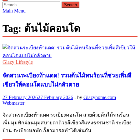
Search
for:
Main Menu
Tag:
ต้นไม้คอนโด
Glazy Lifestyle
จัดสวนระเบียงท้าแดด! รวมต้นไม้ทนร้อนที่ช่วยเพิ่มสี
เขียวให้คอนโดแบบไม่กลัวตาย
27 February 2026
27 February 2026
-
by
Glazyhome.com
Webmaster
จัดสวนระเบียงท้าแดด ระเบียงคอนโด สวยด้วยต้นไม้ทนร้อน
เพิ่มมุมพักผ่อนมุมสบายตาด้วยสีเขียวสีแห่งธรรมชาติ ระเบียง
บ้าน ระเบียงหอพัก ก็สามารถทำได้เช่นกัน