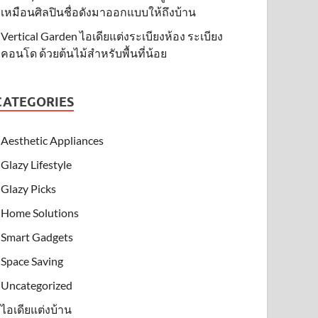
เหมือนศิลปินชื่อดังมาออกแบบให้ถึงบ้าน
Vertical Garden ไอเดียแต่งระเบียงห้อง ระเบียง
คอนโด ด้วยต้นไม้สำหรับพื้นที่น้อย
CATEGORIES
Aesthetic Appliances
Glazy Lifestyle
Glazy Picks
Home Solutions
Smart Gadgets
Space Saving
Uncategorized
ไอเดียแต่งบ้าน