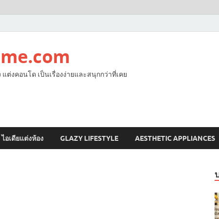
ome.com
ง แต่งคอนโด เป็นเรื่องง่ายและสนุกกว่าที่เคย
ไอเดียแต่งห้อง
GLAZY LIFESTYLE
AESTHETIC APPLIANCES