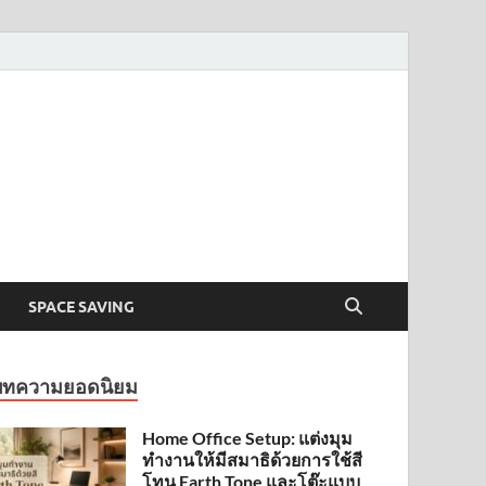
SPACE SAVING
บทความยอดนิยม
Home Office Setup: แต่งมุม
ทำงานให้มีสมาธิด้วยการใช้สี
โทน Earth Tone และโต๊ะแบบ