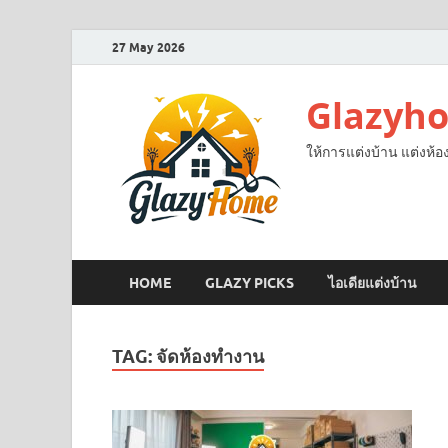
27 May 2026
Glazyh
ให้การแต่งบ้าน แต่งห้อ
HOME
GLAZY PICKS
ไอเดียแต่งบ้าน
TAG:
จัดห้องทำงาน