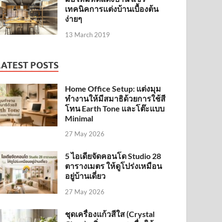
เทคนิคการแต่งบ้านเบื้องต้น
ง่ายๆ
13 March 2019
LATEST POSTS
Home Office Setup: แต่งมุม
ทำงานให้มีสมาธิด้วยการใช้สี
โทน Earth Tone และโต๊ะแบบ
Minimal
27 May 2026
5 ไอเดียจัดคอนโด Studio 28
ตารางเมตร ให้ดูโปร่งเหมือน
อยู่บ้านเดี่ยว
27 May 2026
ชุดเครื่องแก้วสีใส (Crystal