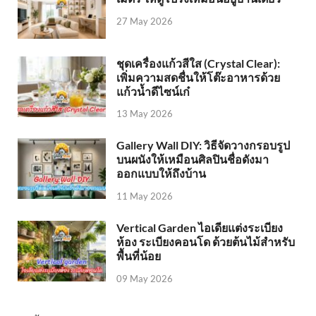
27 May 2026
ชุดเครื่องแก้วสีใส (Crystal Clear):
เพิ่มความสดชื่นให้โต๊ะอาหารด้วย
แก้วน้ำดีไซน์เก๋
13 May 2026
Gallery Wall DIY: วิธีจัดวางกรอบรูป
บนผนังให้เหมือนศิลปินชื่อดังมา
ออกแบบให้ถึงบ้าน
11 May 2026
Vertical Garden ไอเดียแต่งระเบียง
ห้อง ระเบียงคอนโด ด้วยต้นไม้สำหรับ
พื้นที่น้อย
09 May 2026