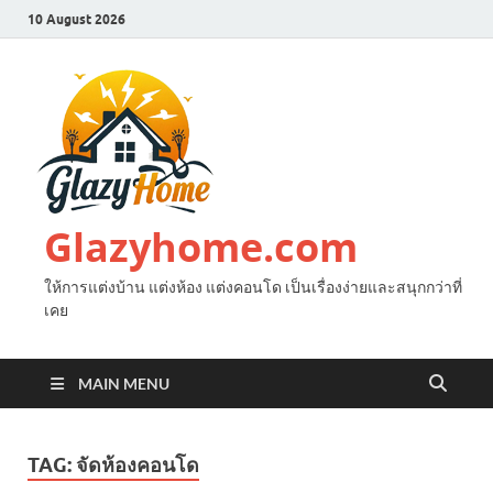
10 August 2026
Glazyhome.com
ให้การแต่งบ้าน แต่งห้อง แต่งคอนโด เป็นเรื่องง่ายและสนุกกว่าที่
เคย
MAIN MENU
TAG:
จัดห้องคอนโด