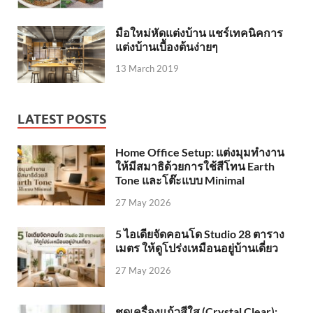
มือใหม่หัดแต่งบ้าน แชร์เทคนิคการ
แต่งบ้านเบื้องต้นง่ายๆ
13 March 2019
LATEST POSTS
Home Office Setup: แต่งมุมทำงาน
ให้มีสมาธิด้วยการใช้สีโทน Earth
Tone และโต๊ะแบบ Minimal
27 May 2026
5 ไอเดียจัดคอนโด Studio 28 ตาราง
เมตร ให้ดูโปร่งเหมือนอยู่บ้านเดี่ยว
27 May 2026
ชุดเครื่องแก้วสีใส (Crystal Clear):