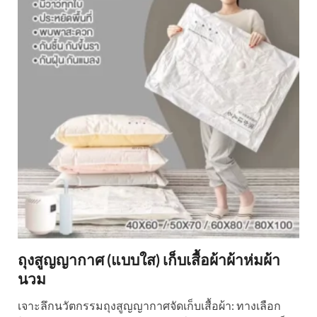
ถุงสูญญากาศ (แบบใส) เก็บเสื้อผ้าผ้าห่มผ้า
นวม
เจาะลึกนวัตกรรมถุงสูญญากาศจัดเก็บเสื้อผ้า: ทางเลือก