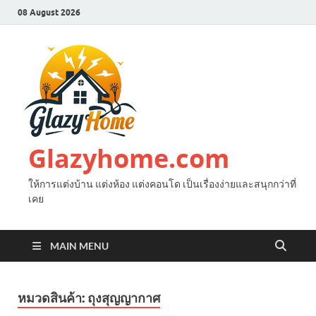
08 August 2026
Glazyhome.com
ให้การแต่งบ้าน แต่งห้อง แต่งคอนโด เป็นเรื่องง่ายและสนุกกว่าที่
เคย
MAIN MENU
หมวดสินค้า:
ถุงสุญญากาศ