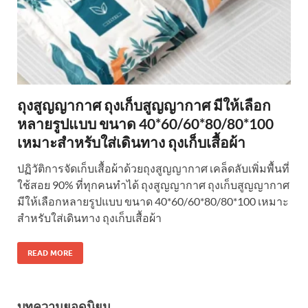
ถุงสูญญากาศ ถุงเก็บสูญญากาศ มีให้เลือก
หลายรูปแบบ ขนาด 40*60/60*80/80*100
เหมาะสำหรับใส่เดินทาง ถุงเก็บเสื้อผ้า
ปฏิวัติการจัดเก็บเสื้อผ้าด้วยถุงสูญญากาศ เคล็ดลับเพิ่มพื้นที่
ใช้สอย 90% ที่ทุกคนทำได้ ถุงสูญญากาศ ถุงเก็บสูญญากาศ
มีให้เลือกหลายรูปแบบ ขนาด 40*60/60*80/80*100 เหมาะ
สำหรับใส่เดินทาง ถุงเก็บเสื้อผ้า
READ MORE
บทความยอดนิยม