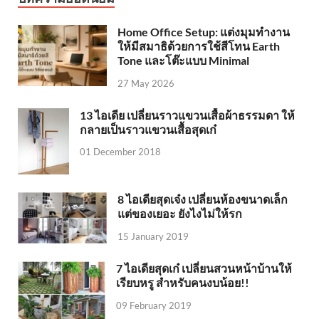
Home Office Setup: แต่งมุมทำงาน
ให้มีสมาธิด้วยการใช้สีโทน Earth
Tone และโต๊ะแบบ Minimal
27 May 2026
13 ไอเดีย เปลี่ยนราวแขวนเสื้อผ้าธรรมดา ให้
กลายเป็นราวแขวนเสื้อสุดเก๋
01 December 2018
8 ไอเดียสุดเจ๋ง เปลี่ยนห้องขนาดเล็ก
แต่ของเยอะ ยังไงไม่ให้รก
15 January 2019
7 ไอเดียสุดเก๋ เปลี่ยนสวนหน้าบ้านให้
เรียบหรู สำหรับคนงบน้อย!!
09 February 2019