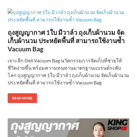
ถุงสูญญากาศ 1ใบ มีวาล์ว ถุงเก็บผ้านวม จัด
เก็บผ้านวม ประหยัดพื้นที่ สามารถใช้งานซ้ำ
Vacuum Bag
เจาะลึก Deli Vacuum Bag นวัตกรรมการจัดเก็บที่ช่วยให้
ชีวิตง่ายขึ้น พร้อมความทนทานมาตรฐานแบรนด์ระดับ
โลก ถุงสูญญากาศ 1ใบ มีวาล์ว ถุงเก็บผ้านวม จัดเก็บผ้านวม
ประหยัดพื้นที่ สามารถใช้งานซ้ำ Vacuum Bag
READ MORE