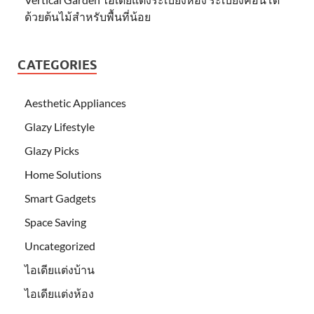
ด้วยต้นไม้สำหรับพื้นที่น้อย
CATEGORIES
Aesthetic Appliances
Glazy Lifestyle
Glazy Picks
Home Solutions
Smart Gadgets
Space Saving
Uncategorized
ไอเดียแต่งบ้าน
ไอเดียแต่งห้อง