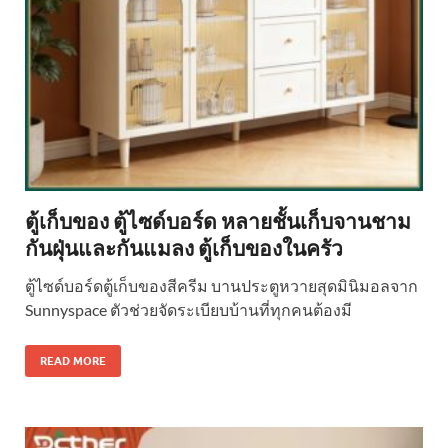
ตู้เก็บของ ตู้ไซด์บอร์ด หลายชั้นเก็บจานชาม
กันฝุ่นและกันแมลง ตู้เก็บของในครัว
ตู้ไซด์บอร์ดตู้เก็บของสีครีม บานประตูหวายสุดมินิมอลจาก
Sunnyspace ตัวช่วยจัดระเบียบบ้านที่ทุกคนต้องมี
READ MORE