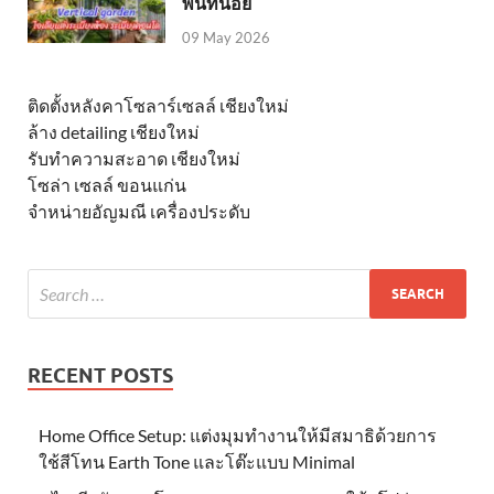
พื้นที่น้อย
09 May 2026
ติดตั้งหลังคาโซลาร์เซลล์ เชียงใหม่
ล้าง detailing เชียงใหม่
รับทำความสะอาด เชียงใหม่
โซล่า เซลล์ ขอนแก่น
จำหน่ายอัญมณี เครื่องประดับ
RECENT POSTS
Home Office Setup: แต่งมุมทำงานให้มีสมาธิด้วยการ
ใช้สีโทน Earth Tone และโต๊ะแบบ Minimal