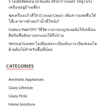
5 ไอเดียจัดคอนโด Studio 28 ตารางเมตร ให้ดูโปร่ง
เหมือนอยู่บ้านเดี่ยว
ชุดเครื่องแก้วสีใส (Crystal Clear): เพิ่มความสดชื่นให้
โต๊ะอาหารด้วยแก้วน้ำดีไซน์เก๋
Gallery Wall DIY: วิธีจัดวางกรอบรูปบนผนังให้เหมือน
ศิลปินชื่อดังมาออกแบบให้ถึงบ้าน
Vertical Garden ไอเดียแต่งระเบียงห้อง ระเบียงคอนโด
ด้วยต้นไม้สำหรับพื้นที่น้อย
CATEGORIES
Aesthetic Appliances
Glazy Lifestyle
Glazy Picks
Home Solutions