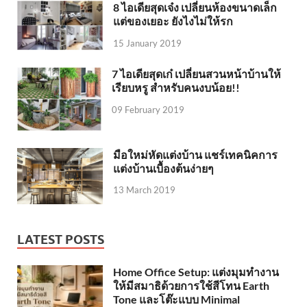
8 ไอเดียสุดเจ๋ง เปลี่ยนห้องขนาดเล็ก
แต่ของเยอะ ยังไงไม่ให้รก
15 January 2019
7 ไอเดียสุดเก๋ เปลี่ยนสวนหน้าบ้านให้
เรียบหรู สำหรับคนงบน้อย!!
09 February 2019
มือใหม่หัดแต่งบ้าน แชร์เทคนิคการ
แต่งบ้านเบื้องต้นง่ายๆ
13 March 2019
LATEST POSTS
Home Office Setup: แต่งมุมทำงาน
ให้มีสมาธิด้วยการใช้สีโทน Earth
Tone และโต๊ะแบบ Minimal