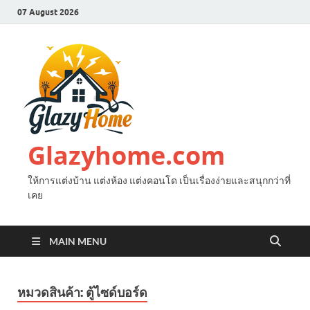
07 August 2026
Glazyhome.com
ให้การแต่งบ้าน แต่งห้อง แต่งคอนโด เป็นเรื่องง่ายและสนุกกว่าที่
เคย
MAIN MENU
หมวดสินค้า:
ตู้ไซด์บอร์ด