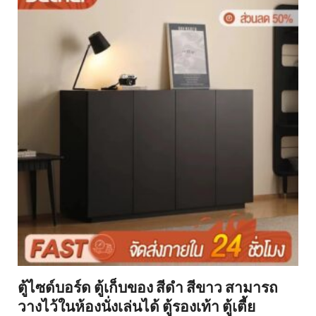
ตู้ไซด์บอร์ด ตู้เก็บของ สีดำ สีขาว สามารถ
วางไว้ในห้องนั่งเล่นได้ ตู้รองเท้า ตู้เตี้ย