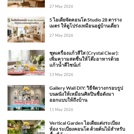
27 May 2026
5 ไอเดียจัดคอนโด Studio 28 ตาราง
เมตร ให้ดูโปร่งเหมือนอยู่บ้านเดี่ยว
27 May 2026
ชุดเครื่องแก้วสีใส (Crystal Clear):
เพิ่มความสดชื่นให้โต๊ะอาหารด้วย
แก้วน้ำดีไซน์เก๋
13 May 2026
Gallery Wall DIY: วิธีจัดวางกรอบรูป
บนผนังให้เหมือนศิลปินชื่อดังมา
ออกแบบให้ถึงบ้าน
11 May 2026
Vertical Garden ไอเดียแต่งระเบียง
ห้อง ระเบียงคอนโด ด้วยต้นไม้สำหรับ