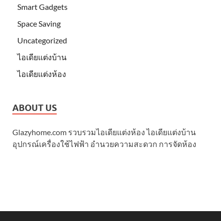
Smart Gadgets
Space Saving
Uncategorized
ไอเดียแต่งบ้าน
ไอเดียแต่งห้อง
ABOUT US
Glazyhome.com รวบรวมไอเดียแต่งห้อง ไอเดียแต่งบ้าน
อุปกรณ์เครื่องใช้ไฟฟ้า อำนวยความสะดวก การจัดห้อง