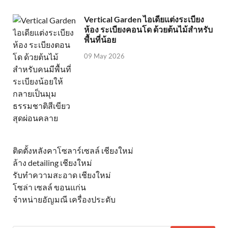
Vertical Garden ไอเดียแต่งระเบียง
ห้อง ระเบียงคอนโด ด้วยต้นไม้สำหรับ
พื้นที่น้อย
09 May 2026
ติดตั้งหลังคาโซลาร์เซลล์ เชียงใหม่
ล้าง detailing เชียงใหม่
รับทำความสะอาด เชียงใหม่
โซล่า เซลล์ ขอนแก่น
จำหน่ายอัญมณี เครื่องประดับ