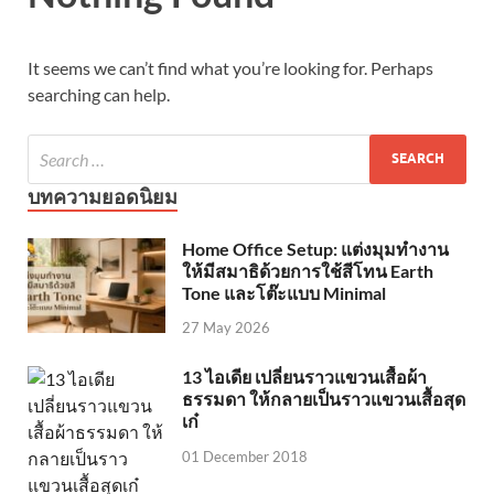
It seems we can’t find what you’re looking for. Perhaps
searching can help.
บทความยอดนิยม
Home Office Setup: แต่งมุมทำงาน
ให้มีสมาธิด้วยการใช้สีโทน Earth
Tone และโต๊ะแบบ Minimal
27 May 2026
13 ไอเดีย เปลี่ยนราวแขวนเสื้อผ้า
ธรรมดา ให้กลายเป็นราวแขวนเสื้อสุด
เก๋
01 December 2018