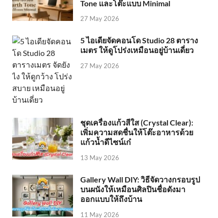
Tone และโต๊ะแบบ Minimal
27 May 2026
5 ไอเดียจัดคอนโด Studio 28 ตาราง
เมตร ให้ดูโปร่งเหมือนอยู่บ้านเดี่ยว
27 May 2026
ชุดเครื่องแก้วสีใส (Crystal Clear):
เพิ่มความสดชื่นให้โต๊ะอาหารด้วย
แก้วน้ำดีไซน์เก๋
13 May 2026
Gallery Wall DIY: วิธีจัดวางกรอบรูป
บนผนังให้เหมือนศิลปินชื่อดังมา
ออกแบบให้ถึงบ้าน
11 May 2026