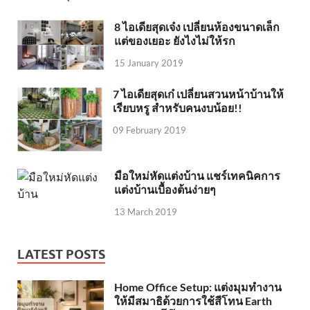
8 ไอเดียสุดเจ๋ง เปลี่ยนห้องขนาดเล็ก
แต่ของเยอะ ยังไงไม่ให้รก
15 January 2019
7 ไอเดียสุดเก๋ เปลี่ยนสวนหน้าบ้านให้
เรียบหรู สำหรับคนงบน้อย!!
09 February 2019
มือใหม่หัดแต่งบ้าน แชร์เทคนิคการ
แต่งบ้านเบื้องต้นง่ายๆ
13 March 2019
LATEST POSTS
Home Office Setup: แต่งมุมทำงาน
ให้มีสมาธิด้วยการใช้สีโทน Earth