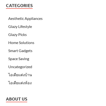
CATEGORIES
Aesthetic Appliances
Glazy Lifestyle
Glazy Picks
Home Solutions
Smart Gadgets
Space Saving
Uncategorized
ไอเดียแต่งบ้าน
ไอเดียแต่งห้อง
ABOUT US