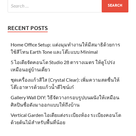
RECENT POSTS
Home Office Setup: แต่งมุมทำงานให้มีสมาธิด้วยการ
ใช้สีโทน Earth Tone และโต๊ะแบบ Minimal
5 ไอเดียจัดคอนโด Studio 28 ตารางเมตร ให้ดูโปร่ง
เหมือนอยู่บ้านเดี่ยว
ชุดเครื่องแก้วสีใส (Crystal Clear): เพิ่มความสดชื่นให้
โต๊ะอาหารด้วยแก้วน้ำดีไซน์เก๋
Gallery Wall DIY: วิธีจัดวางกรอบรูปบนผนังให้เหมือน
ศิลปินชื่อดังมาออกแบบให้ถึงบ้าน
Vertical Garden ไอเดียแต่งระเบียงห้อง ระเบียงคอนโด
ด้วยต้นไม้สำหรับพื้นที่น้อย