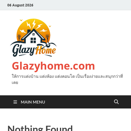
06 August 2026
Glazyhome.com
ให้การแต่งบ้าน แต่งห้อง แต่งคอนโด เป็นเรื่องง่ายและสนุกกว่าที่
เคย
MAIN MENU
Nothing Found