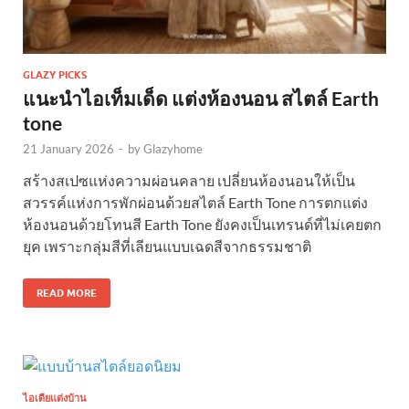
GLAZY PICKS
แนะนำไอเท็มเด็ด แต่งห้องนอน สไตล์ Earth
tone
21 January 2026
-
by
Glazyhome
สร้างสเปซแห่งความผ่อนคลาย เปลี่ยนห้องนอนให้เป็น
สวรรค์แห่งการพักผ่อนด้วยสไตล์ Earth Tone การตกแต่ง
ห้องนอนด้วยโทนสี Earth Tone ยังคงเป็นเทรนด์ที่ไม่เคยตก
ยุค เพราะกลุ่มสีที่เลียนแบบเฉดสีจากธรรมชาติ
READ MORE
ไอเดียแต่งบ้าน