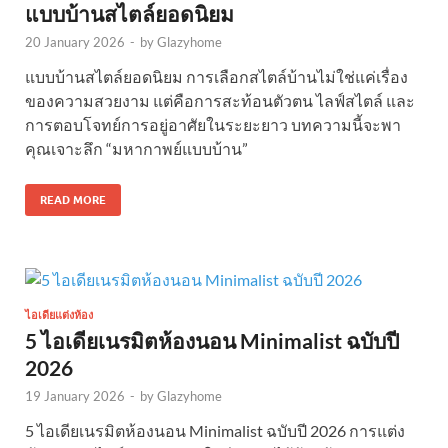
แบบบ้านสไตล์ยอดนิยม
20 January 2026
-
by
Glazyhome
แบบบ้านสไตล์ยอดนิยม การเลือกสไตล์บ้านไม่ใช่แค่เรื่อง
ของความสวยงาม แต่คือการสะท้อนตัวตน ไลฟ์สไตล์ และ
การตอบโจทย์การอยู่อาศัยในระยะยาว บทความนี้จะพา
คุณเจาะลึก “มหากาพย์แบบบ้าน”
READ MORE
ไอเดียแต่งห้อง
5 ไอเดียเนรมิตห้องนอน Minimalist ฉบับปี
2026
19 January 2026
-
by
Glazyhome
5 ไอเดียเนรมิตห้องนอน Minimalist ฉบับปี 2026 การแต่ง