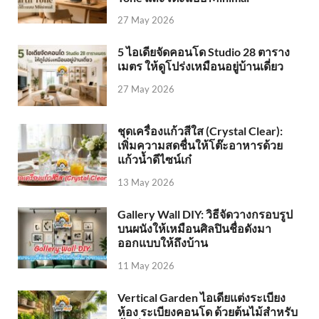
27 May 2026
5 ไอเดียจัดคอนโด Studio 28 ตาราง
เมตร ให้ดูโปร่งเหมือนอยู่บ้านเดี่ยว
27 May 2026
ชุดเครื่องแก้วสีใส (Crystal Clear):
เพิ่มความสดชื่นให้โต๊ะอาหารด้วย
แก้วน้ำดีไซน์เก๋
13 May 2026
Gallery Wall DIY: วิธีจัดวางกรอบรูป
บนผนังให้เหมือนศิลปินชื่อดังมา
ออกแบบให้ถึงบ้าน
11 May 2026
Vertical Garden ไอเดียแต่งระเบียง
ห้อง ระเบียงคอนโด ด้วยต้นไม้สำหรับ