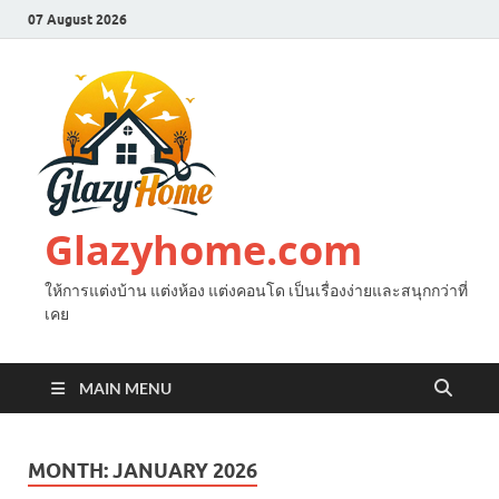
07 August 2026
Glazyhome.com
ให้การแต่งบ้าน แต่งห้อง แต่งคอนโด เป็นเรื่องง่ายและสนุกกว่าที่
เคย
MAIN MENU
MONTH:
JANUARY 2026