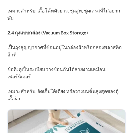
เหมาะสำหรับ: เสื้อโค้ทตัวยาว, ชุดสูท, ชุดเดรสที่ไม่อยาก
พับ
2.4 ถุงแบบกล่อง (Vacuum Box Storage)
เป็นถุงสูญญากาศที่ซ้อนอยู่ในกล่องผ้าหรือกล่องพลาสติก
อีกที
ข้อดี: ดูเป็นระเบียบ วางซ้อนกันได้สวยงามเหมือน
เฟอร์นิเจอร์
เหมาะสำหรับ: จัดเก็บใต้เตียง หรือวางบนชั้นสูงสุดของตู้
เสื้อผ้า