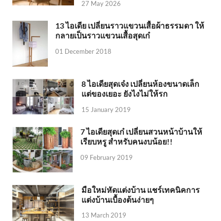
27 May 2026
13 ไอเดีย เปลี่ยนราวแขวนเสื้อผ้าธรรมดา ให้
กลายเป็นราวแขวนเสื้อสุดเก๋
01 December 2018
8 ไอเดียสุดเจ๋ง เปลี่ยนห้องขนาดเล็ก
แต่ของเยอะ ยังไงไม่ให้รก
15 January 2019
7 ไอเดียสุดเก๋ เปลี่ยนสวนหน้าบ้านให้
เรียบหรู สำหรับคนงบน้อย!!
09 February 2019
มือใหม่หัดแต่งบ้าน แชร์เทคนิคการ
แต่งบ้านเบื้องต้นง่ายๆ
13 March 2019