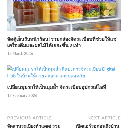
จัดตู้เย็นรับหน้าร้อน! รวมกล่องจัดระเบียบที่ช่วยให้แช่
เครื่องดื่มและผลไม้ได้เยอะขึ้น 2 เท่า
18 March 2026
เปลี่ยนมุมรกให้เป็นมุมล้ำ จัดระเบียบอุปกรณ์ไอที
17 February 2026
PREVIOUS ARTICLE
NEXT ARTICLE
จัดสวนระเบียงท้าแดด! รวม
เปิดแอร์รอก่อนถึงบ้าน!