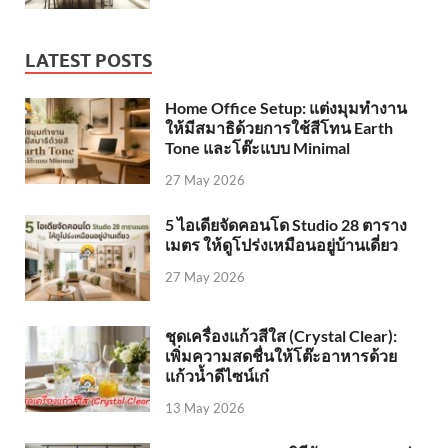
LATEST POSTS
Home Office Setup: แต่งมุมทำงาน
ให้มีสมาธิด้วยการใช้สีโทน Earth
Tone และโต๊ะแบบ Minimal
27 May 2026
5 ไอเดียจัดคอนโด Studio 28 ตาราง
เมตร ให้ดูโปร่งเหมือนอยู่บ้านเดี่ยว
27 May 2026
ชุดเครื่องแก้วสีใส (Crystal Clear):
เพิ่มความสดชื่นให้โต๊ะอาหารด้วย
แก้วน้ำดีไซน์เก๋
13 May 2026