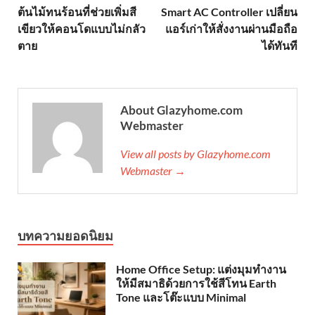
ต้นไม้ทนร้อนที่ช่วยเพิ่มสี
Smart AC Controller เปลี่ยน
เขียวให้คอนโดแบบไม่กลัว
แอร์เก่าให้สั่งงานผ่านมือถือ
ตาย
ได้ทันที
About Glazyhome.com
Webmaster
View all posts by Glazyhome.com
Webmaster →
บทความยอดนิยม
Home Office Setup: แต่งมุมทำงาน
ให้มีสมาธิด้วยการใช้สีโทน Earth
Tone และโต๊ะแบบ Minimal