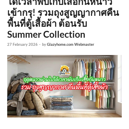
ได้เวลาพับเก็บเสื้อกันหนาว
เข้ากรุ! รวมถุงสูญญากาศคืน
พื้นที่ตู้เสื้อผ้า ต้อนรับ
Summer Collection
27 February 2026
-
by
Glazyhome.com Webmaster