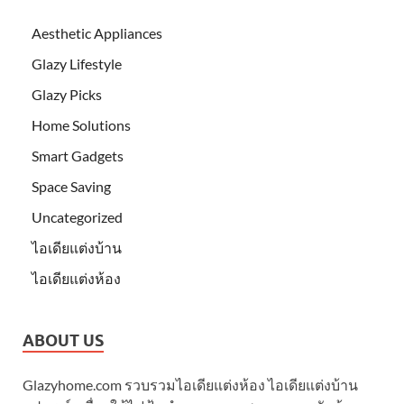
Aesthetic Appliances
Glazy Lifestyle
Glazy Picks
Home Solutions
Smart Gadgets
Space Saving
Uncategorized
ไอเดียแต่งบ้าน
ไอเดียแต่งห้อง
ABOUT US
Glazyhome.com รวบรวมไอเดียแต่งห้อง ไอเดียแต่งบ้าน