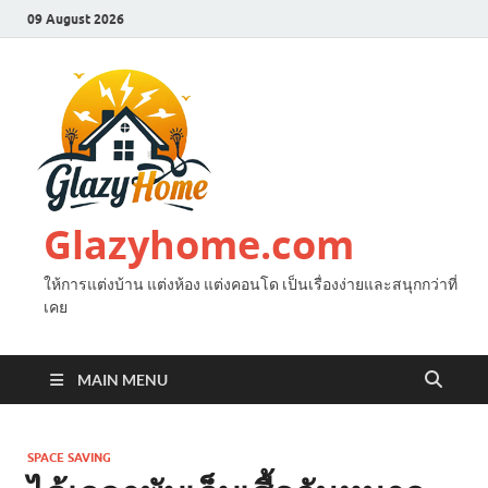
09 August 2026
Glazyhome.com
ให้การแต่งบ้าน แต่งห้อง แต่งคอนโด เป็นเรื่องง่ายและสนุกกว่าที่
เคย
MAIN MENU
SPACE SAVING