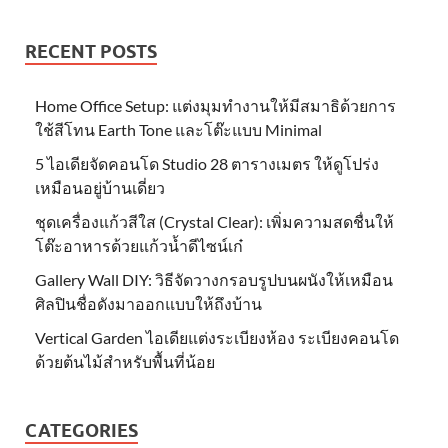
RECENT POSTS
Home Office Setup: แต่งมุมทำงานให้มีสมาธิด้วยการ
ใช้สีโทน Earth Tone และโต๊ะแบบ Minimal
5 ไอเดียจัดคอนโด Studio 28 ตารางเมตร ให้ดูโปร่ง
เหมือนอยู่บ้านเดี่ยว
ชุดเครื่องแก้วสีใส (Crystal Clear): เพิ่มความสดชื่นให้
โต๊ะอาหารด้วยแก้วน้ำดีไซน์เก๋
Gallery Wall DIY: วิธีจัดวางกรอบรูปบนผนังให้เหมือน
ศิลปินชื่อดังมาออกแบบให้ถึงบ้าน
Vertical Garden ไอเดียแต่งระเบียงห้อง ระเบียงคอนโด
ด้วยต้นไม้สำหรับพื้นที่น้อย
CATEGORIES